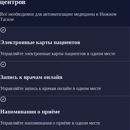
центров
Всё необходимое для автоматизации
медицины
в Нижнем
Тагиле
Электронные карты пациентов
Управляйте
электронные карты пациентов
в одном месте
Запись к врачам онлайн
Управляйте
запись к врачам онлайн
в одном месте
Напоминания о приёме
Управляйте
напоминания о приёме
в одном месте