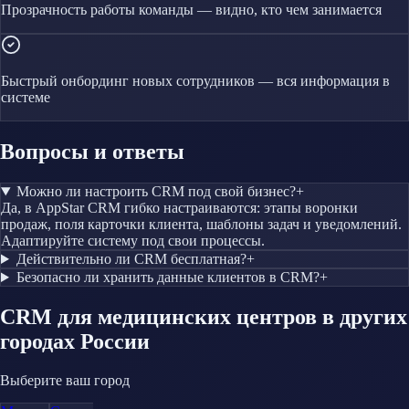
Прозрачность работы команды — видно, кто чем занимается
Быстрый онбординг новых сотрудников — вся информация в
системе
Вопросы и ответы
Можно ли настроить CRM под свой бизнес?
+
Да, в AppStar CRM гибко настраиваются: этапы воронки
продаж, поля карточки клиента, шаблоны задач и уведомлений.
Адаптируйте систему под свои процессы.
Действительно ли CRM бесплатная?
+
Безопасно ли хранить данные клиентов в CRM?
+
CRM
для медицинских центров
в других
городах России
Выберите ваш город