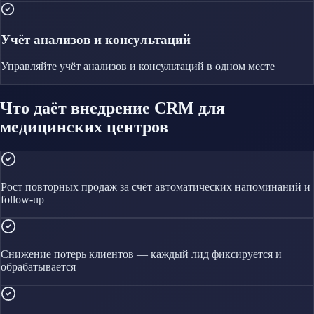
Учёт анализов и консультаций
Управляйте
учёт анализов и консультаций
в одном месте
Что даёт внедрение CRM для
медицинских центров
Рост повторных продаж за счёт автоматических напоминаний и
follow-up
Снижение потерь клиентов — каждый лид фиксируется и
обрабатывается