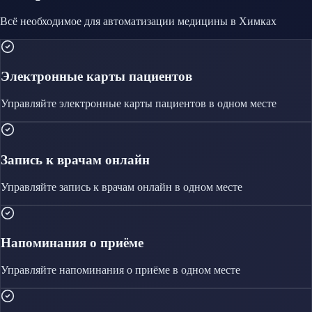
Всё необходимое для автоматизации
медицины
в Химках
Электронные карты пациентов
Управляйте
электронные карты пациентов
в одном месте
Запись к врачам онлайн
Управляйте
запись к врачам онлайн
в одном месте
Напоминания о приёме
Управляйте
напоминания о приёме
в одном месте