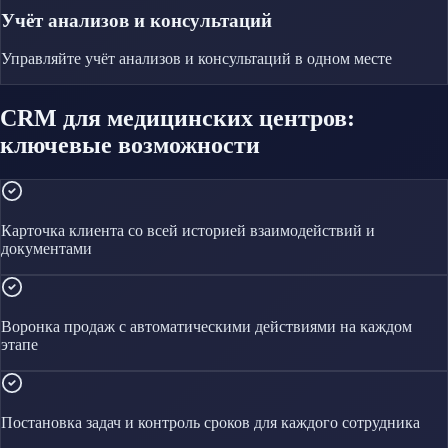
Учёт анализов и консультаций
Управляйте
учёт анализов и консультаций
в одном месте
CRM для медицинских центров:
ключевые возможности
Карточка клиента со всей историей взаимодействий и
документами
Воронка продаж с автоматическими действиями на каждом
этапе
Постановка задач и контроль сроков для каждого сотрудника