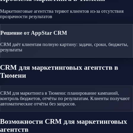
Маркетинговые агентства теряют клиентов из-за отсутствия
прозрачности результатов
Решение от AppStar CRM
CRM даёт клиентам полную картину: задачи, сроки, бюджеты,
результаты
CRM
для маркетинговых агентств
в
Тюмени
CRM для маркетинга в Тюмени: планирование кампаний,
контроль бюджетов, отчёты по результатам. Клиенты получают
автоматические отчёты без запросов.
Возможности CRM
для маркетинговых
агентств