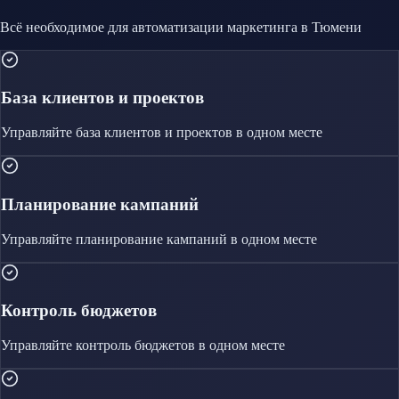
Всё необходимое для автоматизации
маркетинга
в Тюмени
База клиентов и проектов
Управляйте
база клиентов и проектов
в одном месте
Планирование кампаний
Управляйте
планирование кампаний
в одном месте
Контроль бюджетов
Управляйте
контроль бюджетов
в одном месте