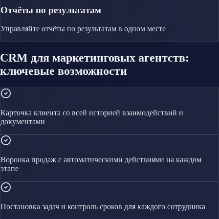
Отчёты по результатам
Управляйте
отчёты по результатам
в одном месте
CRM для маркетинговых агентств:
ключевые возможности
Карточка клиента со всей историей взаимодействий и
документами
Воронка продаж с автоматическими действиями на каждом
этапе
Постановка задач и контроль сроков для каждого сотрудника