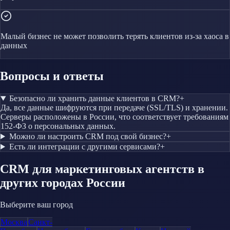
Малый бизнес не может позволить терять клиентов из-за хаоса в
данных
Вопросы и ответы
Безопасно ли хранить данные клиентов в CRM?
+
Да, все данные шифруются при передаче (SSL/TLS) и хранении.
Серверы расположены в России, что соответствует требованиям
152-ФЗ о персональных данных.
Можно ли настроить CRM под свой бизнес?
+
Есть ли интеграции с другими сервисами?
+
CRM
для маркетинговых агентств
в
других городах России
Выберите ваш город
Москва
Санкт-