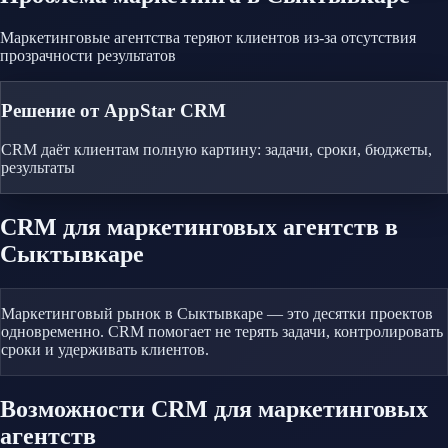
Маркетинговые агентства теряют клиентов из-за отсутствия
прозрачности результатов
Решение от AppStar CRM
CRM даёт клиентам полную картину: задачи, сроки, бюджеты,
результаты
CRM
для маркетинговых агентств
в
Сыктывкаре
Маркетинговый рынок в Сыктывкаре — это десятки проектов
одновременно. CRM помогает не терять задачи, контролировать
сроки и удерживать клиентов.
Возможности CRM
для маркетинговых
агентств