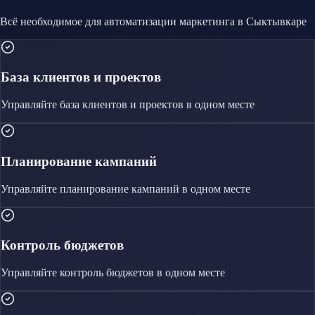
Всё необходимое для автоматизации
маркетинга
в Сыктывкаре
База клиентов и проектов
Управляйте
база клиентов и проектов
в одном месте
Планирование кампаний
Управляйте
планирование кампаний
в одном месте
Контроль бюджетов
Управляйте
контроль бюджетов
в одном месте