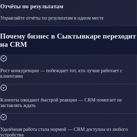
Отчёты по результатам
Управляйте
отчёты по результатам
в одном месте
Почему бизнес в Сыктывкаре переходит
на CRM
Рост конкуренции — побеждает тот, кто лучше работает с
клиентами
Клиенты ожидают быстрой реакции — CRM помогает не
заставлять ждать
Удалённая работа стала нормой — CRM доступна из любого
устройства