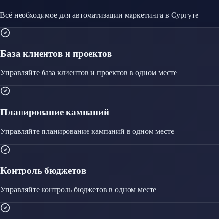
Всё необходимое для автоматизации
маркетинга
в Сургуте
База клиентов и проектов
Управляйте
база клиентов и проектов
в одном месте
Планирование кампаний
Управляйте
планирование кампаний
в одном месте
Контроль бюджетов
Управляйте
контроль бюджетов
в одном месте