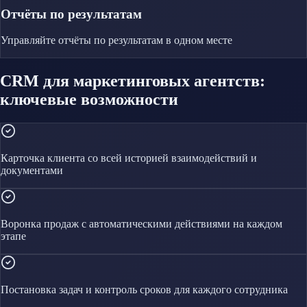
Отчёты по результатам
Управляйте
отчёты по результатам
в одном месте
CRM для маркетинговых агентств:
ключевые возможности
Карточка клиента со всей историей взаимодействий и
документами
Воронка продаж с автоматическими действиями на каждом
этапе
Постановка задач и контроль сроков для каждого сотрудника