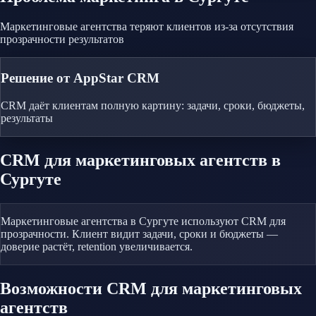
Маркетинговые агентства теряют клиентов из-за отсутствия
прозрачности результатов
Решение от AppStar CRM
CRM даёт клиентам полную картину: задачи, сроки, бюджеты,
результаты
CRM
для маркетинговых агентств
в
Сургуте
Маркетинговые агентства в Сургуте используют CRM для
прозрачности. Клиент видит задачи, сроки и бюджеты —
доверие растёт, retention увеличивается.
Возможности CRM
для маркетинговых
агентств