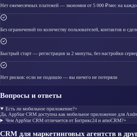
Нет ежемесячных платежей — экономия от 5 000 ₽/мес на каждо
Без ограничений по количеству пользователей, контактов и сдел
Быстрый старт — регистрация за 2 минуты, без настройки серве
Нет рисков: если не подошло — вы ничего не потеряли
Вопросы и ответы
Есть ли мобильное приложение?
+
Да, AppStar CRM доступна как мобильное приложение для Andro
Чем AppStar CRM отличается от Битрикс24 и amoCRM?
+
CRM
для маркетинговых агентств
в дру