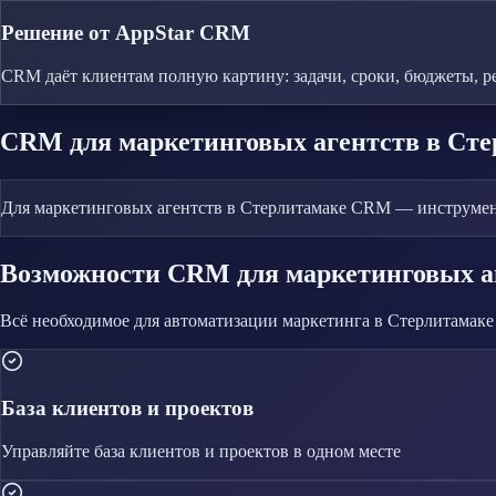
Решение от AppStar CRM
CRM даёт клиентам полную картину: задачи, сроки, бюджеты, р
CRM
для маркетинговых агентств
в Сте
Для маркетинговых агентств в Стерлитамаке CRM — инструмен
Возможности CRM
для маркетинговых а
Всё необходимое для автоматизации
маркетинга
в Стерлитамаке
База клиентов и проектов
Управляйте
база клиентов и проектов
в одном месте