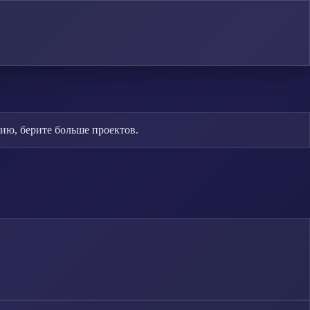
ю, берите больше проектов.