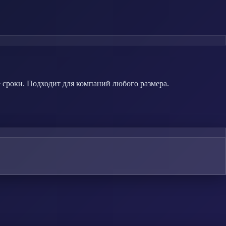
 сроки. Подходит для компаний любого размера.