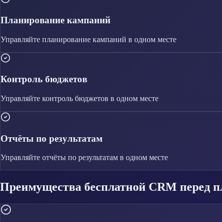
Планирование кампаний
Управляйте
планирование кампаний
в одном месте
Контроль бюджетов
Управляйте
контроль бюджетов
в одном месте
Отчёты по результатам
Управляйте
отчёты по результатам
в одном месте
Преимущества бесплатной CRM перед п