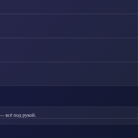
— всё под рукой.