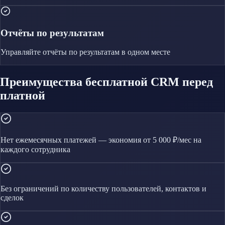
Отчёты по результатам
Управляйте
отчёты по результатам
в одном месте
Преимущества бесплатной CRM перед
платной
Нет ежемесячных платежей — экономия от 5 000 ₽/мес на
каждого сотрудника
Без ограничений по количеству пользователей, контактов и
сделок