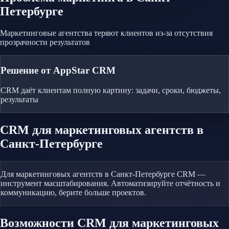
Петербурге
Маркетинговые агентства теряют клиентов из-за отсутствия
прозрачности результатов
Решение от AppStar CRM
CRM даёт клиентам полную картину: задачи, сроки, бюджеты,
результаты
CRM
для маркетинговых агентств
в
Санкт-Петербурге
Для маркетинговых агентств в Санкт-Петербурге CRM —
инструмент масштабирования. Автоматизируйте отчётность и
коммуникацию, берите больше проектов.
Возможности CRM
для маркетинговых