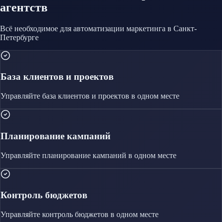
агентств
Всё необходимое для автоматизации
маркетинга
в Санкт-
Петербурге
База клиентов и проектов
Управляйте
база клиентов и проектов
в одном месте
Планирование кампаний
Управляйте
планирование кампаний
в одном месте
Контроль бюджетов
Управляйте
контроль бюджетов
в одном месте