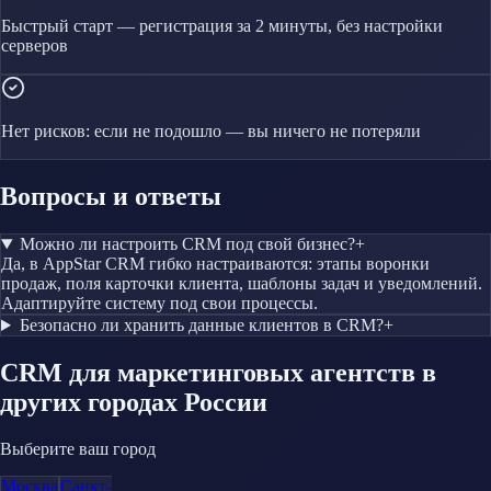
Быстрый старт — регистрация за 2 минуты, без настройки
серверов
Нет рисков: если не подошло — вы ничего не потеряли
Вопросы и ответы
Можно ли настроить CRM под свой бизнес?
+
Да, в AppStar CRM гибко настраиваются: этапы воронки
продаж, поля карточки клиента, шаблоны задач и уведомлений.
Адаптируйте систему под свои процессы.
Безопасно ли хранить данные клиентов в CRM?
+
CRM
для маркетинговых агентств
в
других городах России
Выберите ваш город
Москва
Санкт-