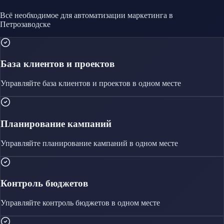
Всё необходимое для автоматизации
маркетинга
в
Петрозаводске
База клиентов и проектов
Управляйте
база клиентов и проектов
в одном месте
Планирование кампаний
Управляйте
планирование кампаний
в одном месте
Контроль бюджетов
Управляйте
контроль бюджетов
в одном месте