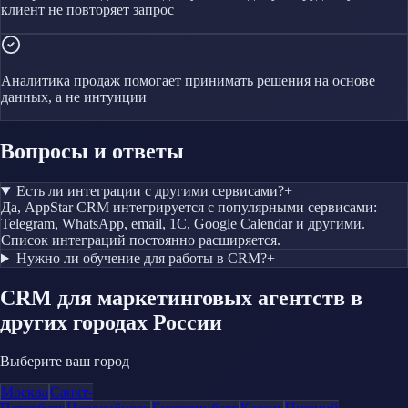
клиент не повторяет запрос
Аналитика продаж помогает принимать решения на основе
данных, а не интуиции
Вопросы и ответы
Есть ли интеграции с другими сервисами?
+
Да, AppStar CRM интегрируется с популярными сервисами:
Telegram, WhatsApp, email, 1С, Google Calendar и другими.
Список интеграций постоянно расширяется.
Нужно ли обучение для работы в CRM?
+
CRM
для маркетинговых агентств
в
других городах России
Выберите ваш город
Москва
Санкт-