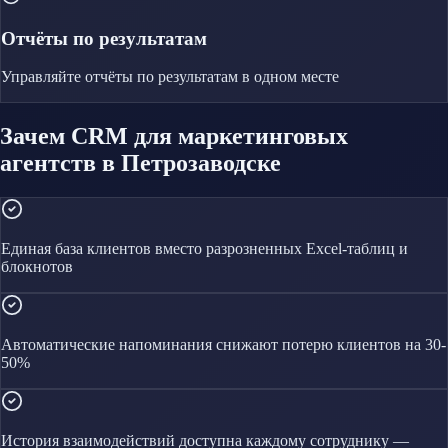
Отчёты по результатам
Управляйте
отчёты по результатам
в одном месте
Зачем CRM для маркетинговых
агентств в Петрозаводске
Единая база клиентов вместо разрозненных Excel-таблиц и
блокнотов
Автоматические напоминания снижают потерю клиентов на 30-
50%
История взаимодействий доступна каждому сотруднику —