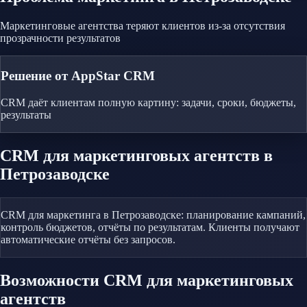
Маркетинговые агентства теряют клиентов из-за отсутствия
прозрачности результатов
Решение от AppStar CRM
CRM даёт клиентам полную картину: задачи, сроки, бюджеты,
результаты
CRM
для маркетинговых агентств
в
Петрозаводске
CRM для маркетинга в Петрозаводске: планирование кампаний,
контроль бюджетов, отчёты по результатам. Клиенты получают
автоматические отчёты без запросов.
Возможности CRM
для маркетинговых
агентств