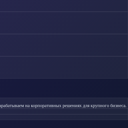
зарабатываем на корпоративных решениях для крупного бизнеса.