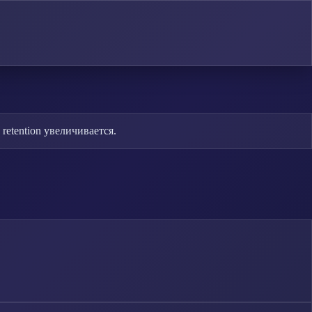
etention увеличивается.