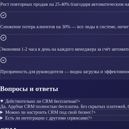
Рост повторных продаж на 25-40% благодаря автоматическим 
Снижение потерь клиентов на 30% — все лиды в системе, ничего
Экономия 1-2 часа в день на каждого менеджера за счёт автомат
Прозрачность для руководителя — видна загрузка и эффективно
Вопросы и ответы
Действительно ли CRM бесплатная?
+
Да, AppStar CRM полностью бесплатна. Без скрытых платежей, 
Можно ли настроить CRM под свой бизнес?
+
Есть ли интеграции с другими сервисами?
+