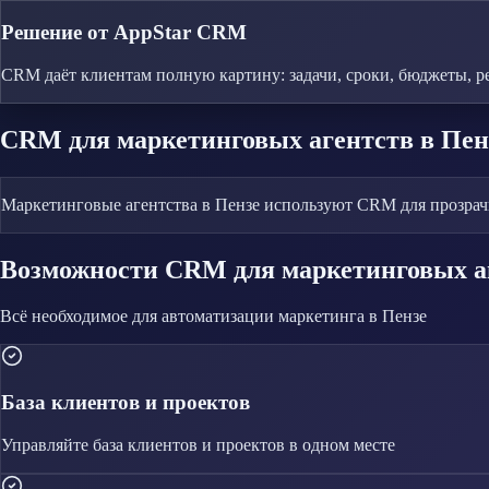
Решение от AppStar CRM
CRM даёт клиентам полную картину: задачи, сроки, бюджеты, р
CRM
для маркетинговых агентств
в Пен
Маркетинговые агентства в Пензе используют CRM для прозрачно
Возможности CRM
для маркетинговых а
Всё необходимое для автоматизации
маркетинга
в Пензе
База клиентов и проектов
Управляйте
база клиентов и проектов
в одном месте