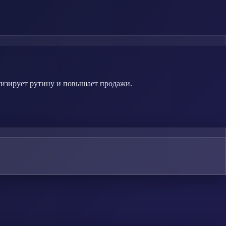
тизирует рутину и повышает продажи.