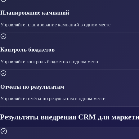
Планирование кампаний
Управляйте
планирование кампаний
в одном месте
Контроль бюджетов
Управляйте
контроль бюджетов
в одном месте
Отчёты по результатам
Управляйте
отчёты по результатам
в одном месте
Результаты внедрения CRM для маркети