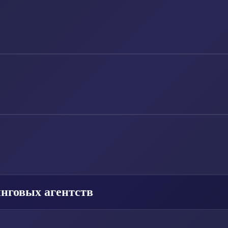
нговых агентств