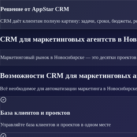
Решение от AppStar CRM
CRM даёт клиентам полную картину: задачи, сроки, бюджеты, р
CRM
для маркетинговых агентств
в Нов
Маркетинговый рынок в Новосибирске — это десятки проектов о
Возможности CRM
для маркетинговых а
Всё необходимое для автоматизации
маркетинга
в Новосибирск
База клиентов и проектов
Управляйте
база клиентов и проектов
в одном месте