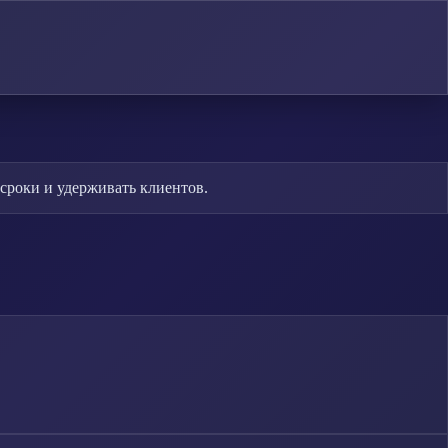
сроки и удерживать клиентов.