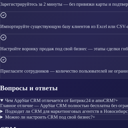
Зарегистрируйтесь за 2 минуты — без привязки карты и подтве
Импортируйте существующую базу клиентов из Excel или CSV-
Настройте воронку продаж под свой бизнес — этапы сделки гиб
Пригласите сотрудников — количество пользователей не огран
Вопросы и ответы
Чем AppStar CRM отличается от Битрикс24 и amoCRM?
+
Главное отличие — AppStar CRM полностью бесплатна без огра
Подходит ли CRM для маркетинговых агентств в Новосибирс
Можно ли настроить CRM под свой бизнес?
+