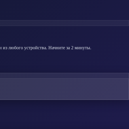
 из любого устройства. Начните за 2 минуты.