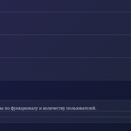
 по функционалу и количеству пользователей.