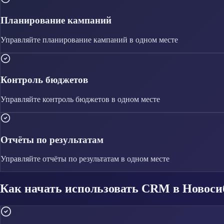
Планирование кампаний
Управляйте
планирование кампаний
в одном месте
Контроль бюджетов
Управляйте
контроль бюджетов
в одном месте
Отчёты по результатам
Управляйте
отчёты по результатам
в одном месте
Как начать использовать CRM в Новоси