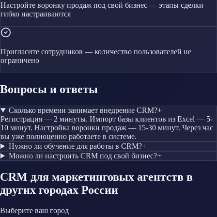
Настройте воронку продаж под свой бизнес — этапы сделки
гибко настраиваются
Пригласите сотрудников — количество пользователей не
ограничено
Вопросы и ответы
Сколько времени занимает внедрение CRM?
+
Регистрация — 2 минуты. Импорт базы клиентов из Excel — 5-
10 минут. Настройка воронки продаж — 15-30 минут. Через час
вы уже полноценно работаете в системе.
Нужно ли обучение для работы в CRM?
+
Можно ли настроить CRM под свой бизнес?
+
CRM
для маркетинговых агентств
в
других городах России
Выберите ваш город