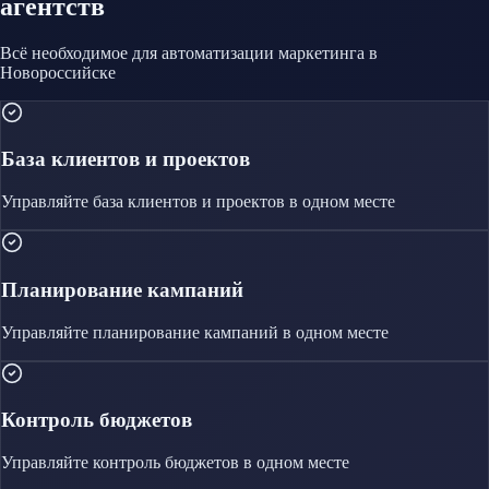
агентств
Всё необходимое для автоматизации
маркетинга
в
Новороссийске
База клиентов и проектов
Управляйте
база клиентов и проектов
в одном месте
Планирование кампаний
Управляйте
планирование кампаний
в одном месте
Контроль бюджетов
Управляйте
контроль бюджетов
в одном месте