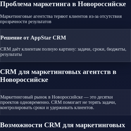
Проблема
маркетинга
в Новороссийске
Маркетинговые агентства теряют клиентов из-за отсутствия
прозрачности результатов
Решение от AppStar CRM
CRM даёт клиентам полную картину: задачи, сроки, бюджеты,
результаты
CRM
для маркетинговых агентств
в
Новороссийске
Маркетинговый рынок в Новороссийске — это десятки
проектов одновременно. CRM помогает не терять задачи,
контролировать сроки и удерживать клиентов.
Возможности CRM
для маркетинговых