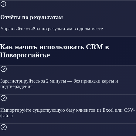
Отчёты по результатам
Управляйте
отчёты по результатам
в одном месте
Как начать использовать CRM в
Новороссийске
Зарегистрируйтесь за 2 минуты — без привязки карты и
подтверждения
Импортируйте существующую базу клиентов из Excel или CSV-
файла