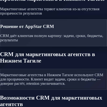
Маркетинговые агентства теряют клиентов из-за отсутствия
прозрачности результатов
Решение от AppStar CRM
CRM даёт клиентам полную картину: задачи, сроки, бюджеты,
результаты
CRM
для маркетинговых агентств
в
Нижнем Тагиле
Маркетинговые агентства в Нижнем Тагиле используют CRM
для прозрачности. Клиент видит задачи, сроки и бюджеты —
доверие растёт, retention увеличивается.
Возможности CRM
для маркетинговых
агентств