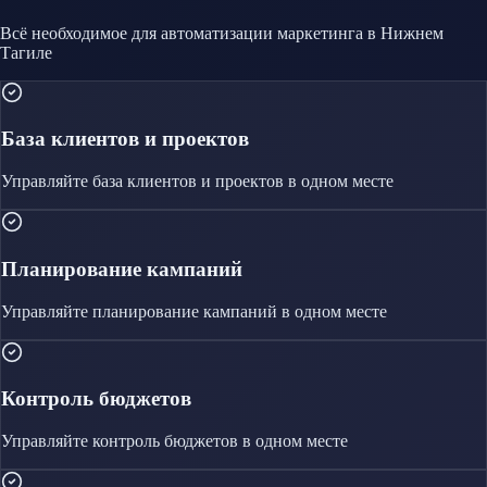
Всё необходимое для автоматизации
маркетинга
в Нижнем
Тагиле
База клиентов и проектов
Управляйте
база клиентов и проектов
в одном месте
Планирование кампаний
Управляйте
планирование кампаний
в одном месте
Контроль бюджетов
Управляйте
контроль бюджетов
в одном месте