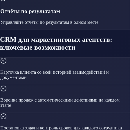
Отчёты по результатам
Управляйте
отчёты по результатам
в одном месте
CRM для маркетинговых агентств:
ключевые возможности
Карточка клиента со всей историей взаимодействий и
документами
Воронка продаж с автоматическими действиями на каждом
этапе
Постановка задач и контроль сроков для каждого сотрудника