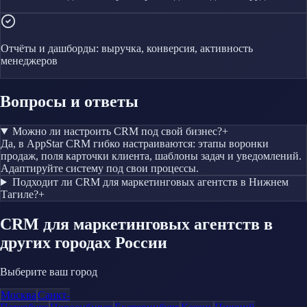
Отчёты и дашборды: выручка, конверсия, активность
менеджеров
Вопросы и ответы
Можно ли настроить CRM под свой бизнес?
+
Да, в AppStar CRM гибко настраиваются: этапы воронки
продаж, поля карточки клиента, шаблоны задач и уведомлений.
Адаптируйте систему под свои процессы.
Подходит ли CRM для маркетинговых агентств в Нижнем
Тагиле?
+
CRM
для маркетинговых агентств
в
других городах России
Выберите ваш город
Москва
Санкт-