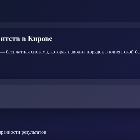
ентств
в Кирове
 бесплатная система, которая наводит порядок в клиентской ба
зрачности результатов