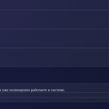
 уже полноценно работаете в системе.