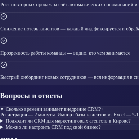
Рост повторных продаж за счёт автоматических напоминаний и 
Снижение потерь клиентов — каждый лид фиксируется и обраб
Прозрачность работы команды — видно, кто чем занимается
Быстрый онбординг новых сотрудников — вся информация в си
Вопросы и ответы
Сколько времени занимает внедрение CRM?
+
Регистрация — 2 минуты. Импорт базы клиентов из Excel — 5-10
Подходит ли CRM для маркетинговых агентств в Кирове?
+
Можно ли настроить CRM под свой бизнес?
+