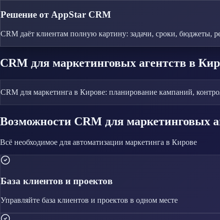
Решение от AppStar CRM
CRM даёт клиентам полную картину: задачи, сроки, бюджеты, р
CRM
для маркетинговых агентств
в Кир
CRM для маркетинга в Кирове: планирование кампаний, контрол
Возможности CRM
для маркетинговых а
Всё необходимое для автоматизации
маркетинга
в Кирове
База клиентов и проектов
Управляйте
база клиентов и проектов
в одном месте