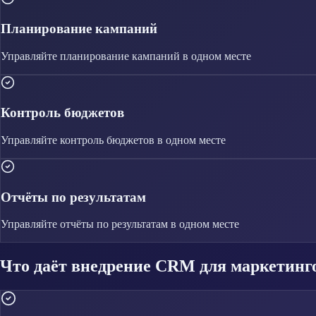
Планирование кампаний
Управляйте
планирование кампаний
в одном месте
Контроль бюджетов
Управляйте
контроль бюджетов
в одном месте
Отчёты по результатам
Управляйте
отчёты по результатам
в одном месте
Что даёт внедрение CRM для маркетинг