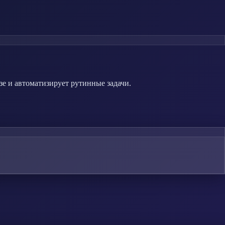
зе и автоматизирует рутинные задачи.