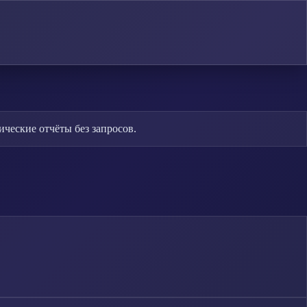
ческие отчёты без запросов.