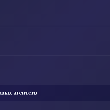
овых агентств