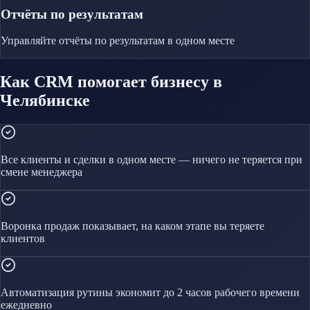
Отчёты по результатам
Управляйте
отчёты по результатам
в одном месте
Как CRM помогает бизнесу в
Челябинске
Все клиенты и сделки в одном месте — ничего не теряется при
смене менеджера
Воронка продаж показывает, на каком этапе вы теряете
клиентов
Автоматизация рутины экономит до 2 часов рабочего времени
ежедневно