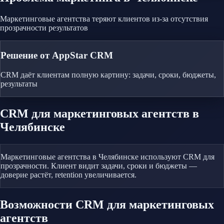
Маркетинговые агентства теряют клиентов из-за отсутствия
прозрачности результатов
Решение от AppStar CRM
CRM даёт клиентам полную картину: задачи, сроки, бюджеты,
результаты
CRM
для маркетинговых агентств
в
Челябинске
Маркетинговые агентства в Челябинске используют CRM для
прозрачности. Клиент видит задачи, сроки и бюджеты —
доверие растёт, retention увеличивается.
Возможности CRM
для маркетинговых
агентств