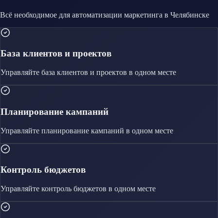
Всё необходимое для автоматизации
маркетинга
в Челябинске
База клиентов и проектов
Управляйте
база клиентов и проектов
в одном месте
Планирование кампаний
Управляйте
планирование кампаний
в одном месте
Контроль бюджетов
Управляйте
контроль бюджетов
в одном месте