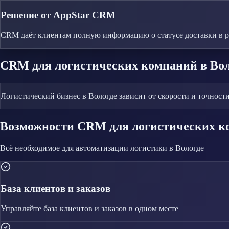
Решение от AppStar CRM
CRM даёт клиентам полную информацию о статусе доставки в 
CRM
для логистических компаний
в Во
Логистический бизнес в Вологде зависит от скорости и точност
Возможности CRM
для логистических 
Всё необходимое для автоматизации
логистики
в Вологде
База клиентов и заказов
Управляйте
база клиентов и заказов
в одном месте