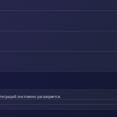
нтеграций постоянно расширяется.