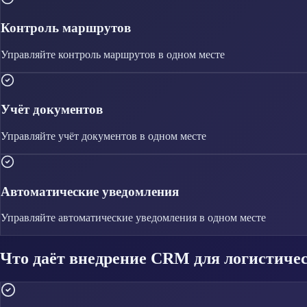
Контроль маршрутов
Управляйте
контроль маршрутов
в одном месте
Учёт документов
Управляйте
учёт документов
в одном месте
Автоматические уведомления
Управляйте
автоматические уведомления
в одном месте
Что даёт внедрение CRM для логистиче