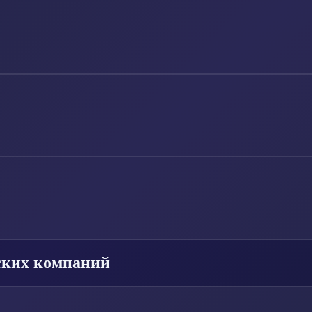
ских компаний