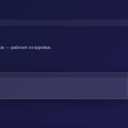
ов — работает из коробки.