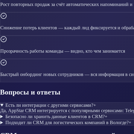
Рост повторных продаж за счёт автоматических напоминаний и 
Снижение потерь клиентов — каждый лид фиксируется и обраб
Прозрачность работы команды — видно, кто чем занимается
Быстрый онбординг новых сотрудников — вся информация в си
Вопросы и ответы
Есть ли интеграции с другими сервисами?
+
Да, AppStar CRM интегрируется с популярными сервисами: Teleg
Безопасно ли хранить данные клиентов в CRM?
+
Подходит ли CRM для логистических компаний в Вологде?
+