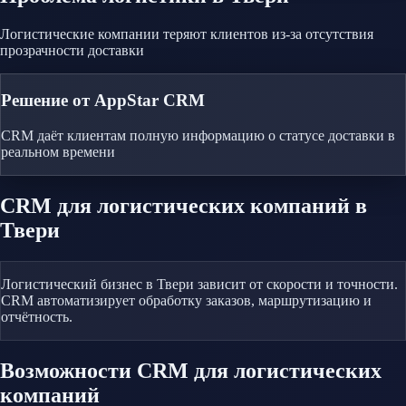
Логистические компании теряют клиентов из-за отсутствия
прозрачности доставки
Решение от AppStar CRM
CRM даёт клиентам полную информацию о статусе доставки в
реальном времени
CRM
для логистических компаний
в
Твери
Логистический бизнес в Твери зависит от скорости и точности.
CRM автоматизирует обработку заказов, маршрутизацию и
отчётность.
Возможности CRM
для логистических
компаний