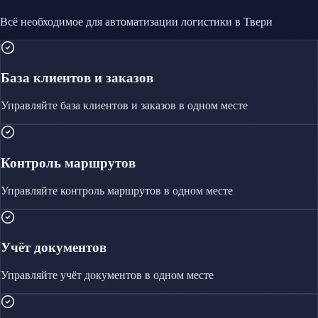
Всё необходимое для автоматизации
логистики
в Твери
База клиентов и заказов
Управляйте
база клиентов и заказов
в одном месте
Контроль маршрутов
Управляйте
контроль маршрутов
в одном месте
Учёт документов
Управляйте
учёт документов
в одном месте