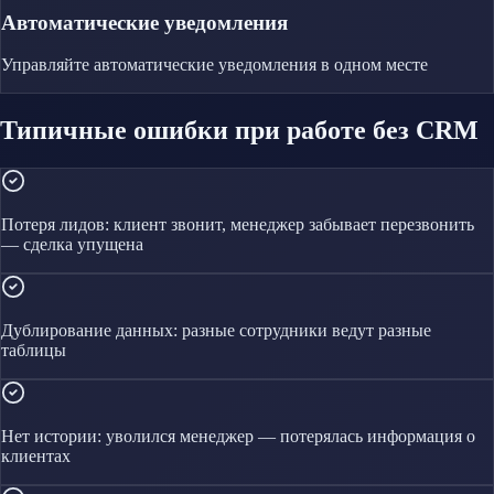
Автоматические уведомления
Управляйте
автоматические уведомления
в одном месте
Типичные ошибки при работе без CRM
Потеря лидов: клиент звонит, менеджер забывает перезвонить
— сделка упущена
Дублирование данных: разные сотрудники ведут разные
таблицы
Нет истории: уволился менеджер — потерялась информация о
клиентах