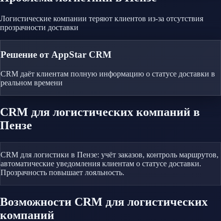
Логистические компании теряют клиентов из-за отсутствия
прозрачности доставки
Решение от AppStar CRM
CRM даёт клиентам полную информацию о статусе доставки в
реальном времени
CRM
для логистических компаний
в
Пензе
CRM для логистики в Пензе: учёт заказов, контроль маршрутов,
автоматические уведомления клиентам о статусе доставки.
Прозрачность повышает лояльность.
Возможности CRM
для логистических
компаний