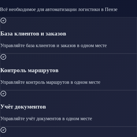
Всё необходимое для автоматизации
логистики
в Пензе
База клиентов и заказов
Управляйте
база клиентов и заказов
в одном месте
Контроль маршрутов
Управляйте
контроль маршрутов
в одном месте
Учёт документов
Управляйте
учёт документов
в одном месте