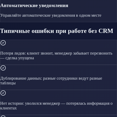
Автоматические уведомления
Управляйте
автоматические уведомления
в одном месте
Типичные ошибки при работе без CRM
Потеря лидов: клиент звонит, менеджер забывает перезвонить
— сделка упущена
Дублирование данных: разные сотрудники ведут разные
таблицы
Нет истории: уволился менеджер — потерялась информация о
клиентах