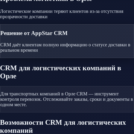
Логистические компании теряют клиентов из-за отсутствия
прозрачности доставки
Решение от AppStar CRM
CRM даёт клиентам полную информацию о статусе доставки в
реальном времени
CRM
для логистических компаний
в
Орле
Для транспортных компаний в Орле CRM — инструмент
контроля перевозок. Отслеживайте заказы, сроки и документы в
одном месте.
Возможности CRM
для логистических
компаний