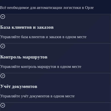
Всё необходимое для автоматизации
логистики
в Орле
База клиентов и заказов
Управляйте
база клиентов и заказов
в одном месте
Контроль маршрутов
Управляйте
контроль маршрутов
в одном месте
Учёт документов
Управляйте
учёт документов
в одном месте