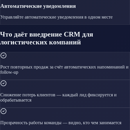
Автоматические уведомления
Управляйте
автоматические уведомления
в одном месте
Что даёт внедрение CRM для
логистических компаний
Рост повторных продаж за счёт автоматических напоминаний и
follow-up
Снижение потерь клиентов — каждый лид фиксируется и
обрабатывается
Прозрачность работы команды — видно, кто чем занимается