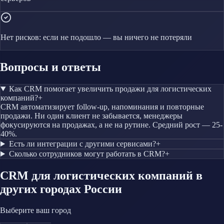
Нет рисков: если не подошло — вы ничего не потеряли
Вопросы и ответы
Как CRM помогает увеличить продажи для логистических
компаний?
+
CRM автоматизирует follow-up, напоминания и повторные
продажи. Ни один клиент не забывается, менеджеры
фокусируются на продажах, а не на рутине. Средний рост — 25-
40%.
Есть ли интеграции с другими сервисами?
+
Сколько сотрудников могут работать в CRM?
+
CRM
для логистических компаний
в
других городах России
Выберите ваш город