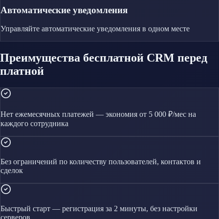
Автоматические уведомления
Управляйте
автоматические уведомления
в одном месте
Преимущества бесплатной CRM перед
платной
Нет ежемесячных платежей — экономия от 5 000 ₽/мес на
каждого сотрудника
Без ограничений по количеству пользователей, контактов и
сделок
Быстрый старт — регистрация за 2 минуты, без настройки
серверов