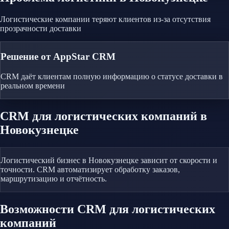
Логистические компании теряют клиентов из-за отсутствия
прозрачности доставки
Решение от AppStar CRM
CRM даёт клиентам полную информацию о статусе доставки в
реальном времени
CRM
для логистических компаний
в
Новокузнецке
Логистический бизнес в Новокузнецке зависит от скорости и
точности. CRM автоматизирует обработку заказов,
маршрутизацию и отчётность.
Возможности CRM
для логистических
компаний