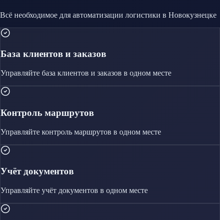
Всё необходимое для автоматизации
логистики
в Новокузнецке
База клиентов и заказов
Управляйте
база клиентов и заказов
в одном месте
Контроль маршрутов
Управляйте
контроль маршрутов
в одном месте
Учёт документов
Управляйте
учёт документов
в одном месте