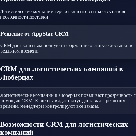
Логистические компании теряют клиентов из-за отсутствия
прозрачности доставки
Решение от AppStar CRM
CRM даёт клиентам полную информацию о статусе доставки в
реальном времени
CRM
для логистических компаний
в
Люберцах
Логистические компании в Люберцах повышают прозрачность с
помощью CRM. Клиенты видят статус доставки в реальном
времени, менеджеры контролируют все заказы.
Возможности CRM
для логистических
компаний