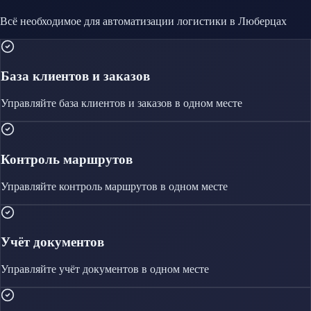
Всё необходимое для автоматизации
логистики
в Люберцах
База клиентов и заказов
Управляйте
база клиентов и заказов
в одном месте
Контроль маршрутов
Управляйте
контроль маршрутов
в одном месте
Учёт документов
Управляйте
учёт документов
в одном месте