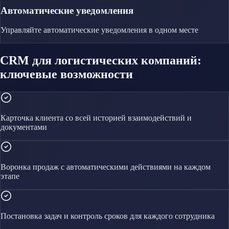
Автоматические уведомления
Управляйте
автоматические уведомления
в одном месте
CRM для логистических компаний:
ключевые возможности
Карточка клиента со всей историей взаимодействий и
документами
Воронка продаж с автоматическими действиями на каждом
этапе
Постановка задач и контроль сроков для каждого сотрудника