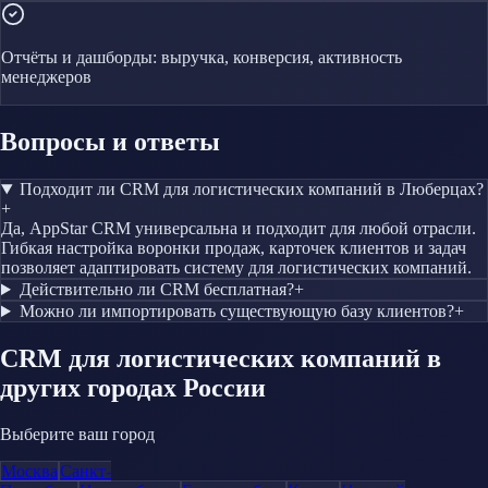
Отчёты и дашборды: выручка, конверсия, активность
менеджеров
Вопросы и ответы
Подходит ли CRM для логистических компаний в Люберцах?
+
Да, AppStar CRM универсальна и подходит для любой отрасли.
Гибкая настройка воронки продаж, карточек клиентов и задач
позволяет адаптировать систему для логистических компаний.
Действительно ли CRM бесплатная?
+
Можно ли импортировать существующую базу клиентов?
+
CRM
для логистических компаний
в
других городах России
Выберите ваш город
Москва
Санкт-