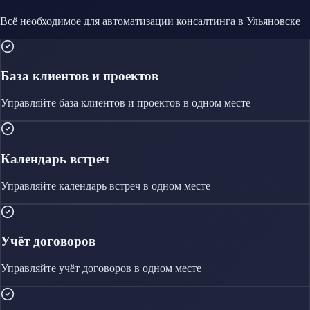
Всё необходимое для автоматизации
консалтинга
в Ульяновске
База клиентов и проектов
Управляйте
база клиентов и проектов
в одном месте
Календарь встреч
Управляйте
календарь встреч
в одном месте
Учёт договоров
Управляйте
учёт договоров
в одном месте