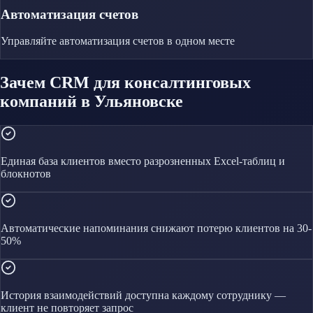
Автоматизация счетов
Управляйте
автоматизация счетов
в одном месте
Зачем CRM для консалтинговых
компаний в Ульяновске
Единая база клиентов вместо разрозненных Excel-таблиц и
блокнотов
Автоматические напоминания снижают потерю клиентов на 30-
50%
История взаимодействий доступна каждому сотруднику —
клиент не повторяет запрос