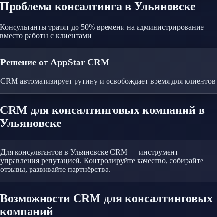
Проблема
консалтинга
в Ульяновске
Консультанты тратят до 50% времени на администрирование
вместо работы с клиентами
Решение от AppStar CRM
CRM автоматизирует рутину и освобождает время для клиентов
CRM
для консалтинговых компаний
в
Ульяновске
Для консультантов в Ульяновске CRM — инструмент
управления репутацией. Контролируйте качество, собирайте
отзывы, развивайте партнёрства.
Возможности CRM
для консалтинговых
компаний