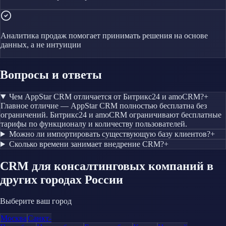
Аналитика продаж помогает принимать решения на основе
данных, а не интуиции
Вопросы и ответы
Чем AppStar CRM отличается от Битрикс24 и amoCRM?
+
Главное отличие — AppStar CRM полностью бесплатна без
ограничений. Битрикс24 и amoCRM ограничивают бесплатные
тарифы по функционалу и количеству пользователей.
Можно ли импортировать существующую базу клиентов?
+
Сколько времени занимает внедрение CRM?
+
CRM
для консалтинговых компаний
в
других городах России
Выберите ваш город
Москва
Санкт-