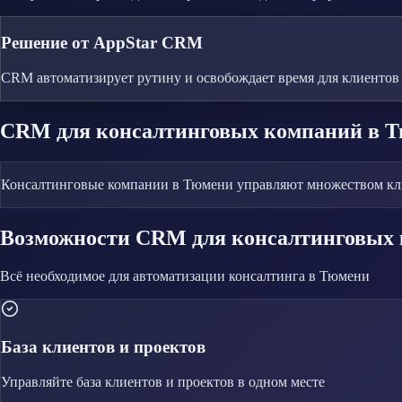
Решение от AppStar CRM
CRM автоматизирует рутину и освобождает время для клиентов
CRM
для консалтинговых компаний
в 
Консалтинговые компании в Тюмени управляют множеством клие
Возможности CRM
для консалтинговых
Всё необходимое для автоматизации
консалтинга
в Тюмени
База клиентов и проектов
Управляйте
база клиентов и проектов
в одном месте