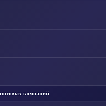
тинговых компаний