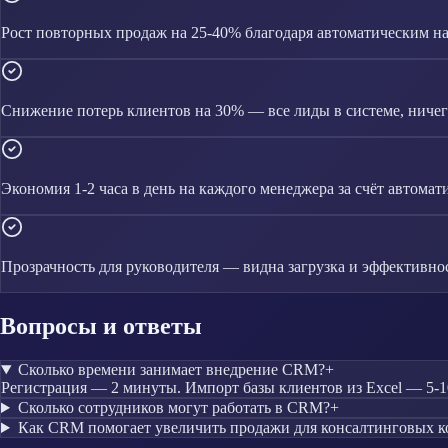
Рост повторных продаж на 25-40% благодаря автоматическим 
Снижение потерь клиентов на 30% — все лиды в системе, ничего
Экономия 1-2 часа в день на каждого менеджера за счёт автомат
Прозрачность для руководителя — видна загрузка и эффективно
Вопросы и ответы
Сколько времени занимает внедрение CRM?
+
Регистрация — 2 минуты. Импорт базы клиентов из Excel — 5-10
Сколько сотрудников могут работать в CRM?
+
Как CRM помогает увеличить продажи для консалтинговых 