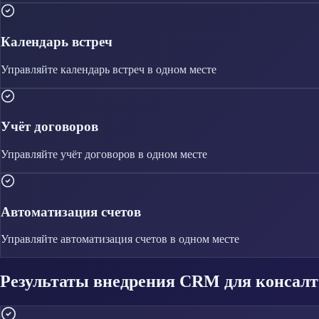
Календарь встреч
Управляйте
календарь встреч
в одном месте
Учёт договоров
Управляйте
учёт договоров
в одном месте
Автоматизация счетов
Управляйте
автоматизация счетов
в одном месте
Результаты внедрения CRM для консал