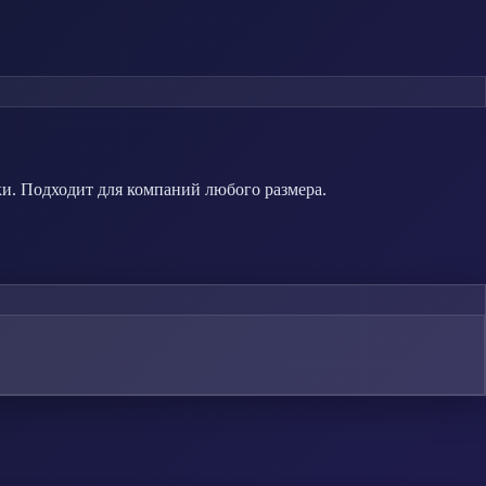
ки. Подходит для компаний любого размера.