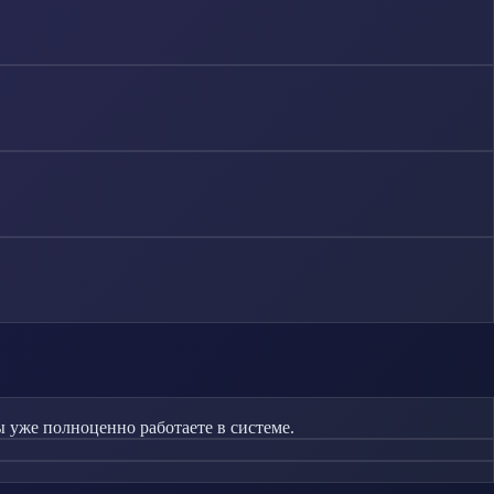
 уже полноценно работаете в системе.