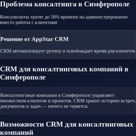
Проблема
консалтинга
в Симферополе
Консультанты тратят до 50% времени на администрирование
вместо работы с клиентами
Решение от AppStar CRM
CRM автоматизирует рутину и освобождает время для клиентов
CRM
для консалтинговых компаний
в
Симферополе
Консалтинговые компании в Симферополе управляют
множеством клиентов и проектов. CRM хранит историю встреч,
документов и задач — ничего не теряется.
Возможности CRM
для консалтинговых
компаний