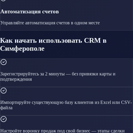
Автоматизация счетов
Управляйте
автоматизация счетов
в одном месте
Как начать использовать CRM в
Симферополе
Зарегистрируйтесь за 2 минуты — без привязки карты и
подтверждения
Импортируйте существующую базу клиентов из Excel или CSV-
файла
Настройте воронку продаж под свой бизнес — этапы сделки