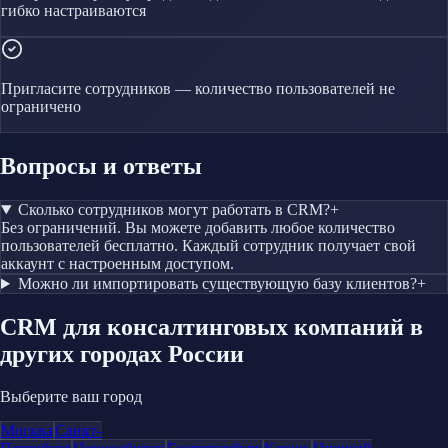
гибко настраиваются
Пригласите сотрудников — количество пользователей не
ограничено
Вопросы и ответы
Сколько сотрудников могут работать в CRM?
+
Без ограничений. Вы можете добавить любое количество
пользователей бесплатно. Каждый сотрудник получает свой
аккаунт с настроенным доступом.
Можно ли импортировать существующую базу клиентов?
+
CRM
для консалтинговых компаний
в
других городах России
Выберите ваш город
Москва
Санкт-