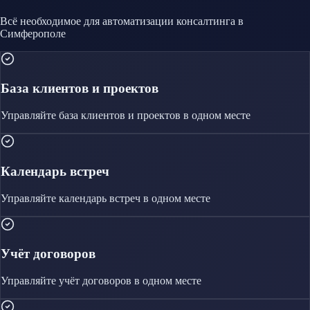
Всё необходимое для автоматизации
консалтинга
в
Симферополе
База клиентов и проектов
Управляйте
база клиентов и проектов
в одном месте
Календарь встреч
Управляйте
календарь встреч
в одном месте
Учёт договоров
Управляйте
учёт договоров
в одном месте