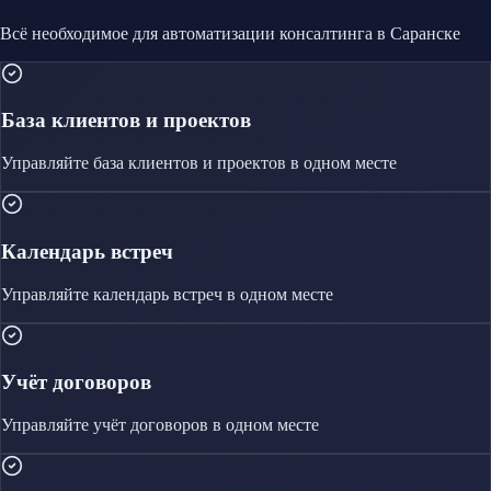
Всё необходимое для автоматизации
консалтинга
в Саранске
База клиентов и проектов
Управляйте
база клиентов и проектов
в одном месте
Календарь встреч
Управляйте
календарь встреч
в одном месте
Учёт договоров
Управляйте
учёт договоров
в одном месте