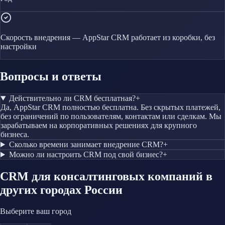
Скорость внедрения — AppStar CRM работает из коробки, без
настройки
Вопросы и ответы
Действительно ли CRM бесплатная?
+
Да, AppStar CRM полностью бесплатна. Без скрытых платежей,
без ограничений по пользователям, контактам или сделкам. Мы
зарабатываем на корпоративных решениях для крупного
бизнеса.
Сколько времени занимает внедрение CRM?
+
Можно ли настроить CRM под свой бизнес?
+
CRM
для консалтинговых компаний
в
других городах России
Выберите ваш город