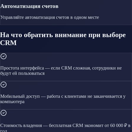
Автоматизация счетов
Управляйте
автоматизация счетов
в одном месте
На что обратить внимание при выборе
CRM
Простота интерфейса — если CRM сложная, сотрудники не
будут ей пользоваться
Мобильный доступ — работа с клиентами не заканчивается у
компьютера
Стоимость владения — бесплатная CRM экономит от 60 000 ₽ в
год