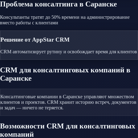
Проблема
консалтинга
в Саранске
Консультанты тратят до 50% времени на администрирование
вместо работы с клиентами
Решение от AppStar CRM
CRM автоматизирует рутину и освобождает время для клиентов
CRM
для консалтинговых компаний
в
Саранске
Консалтинговые компании в Саранске управляют множеством
клиентов и проектов. CRM хранит историю встреч, документов
и задач — ничего не теряется.
Возможности CRM
для консалтинговых
компаний