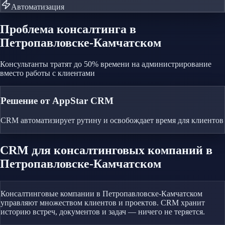
Автоматизация
Проблема
консалтинга
в
Петропавловске-Камчатском
Консультанты тратят до 50% времени на администрирование
вместо работы с клиентами
Решение от AppStar CRM
CRM автоматизирует рутину и освобождает время для клиентов
CRM
для консалтинговых компаний
в
Петропавловске-Камчатском
Консалтинговые компании в Петропавловске-Камчатском
управляют множеством клиентов и проектов. CRM хранит
историю встреч, документов и задач — ничего не теряется.