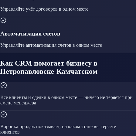
Управляйте
учёт договоров
в одном месте
Автоматизация счетов
Управляйте
автоматизация счетов
в одном месте
Как CRM помогает бизнесу в
Петропавловске-Камчатском
Все клиенты и сделки в одном месте — ничего не теряется при
смене менеджера
Воронка продаж показывает, на каком этапе вы теряете
клиентов