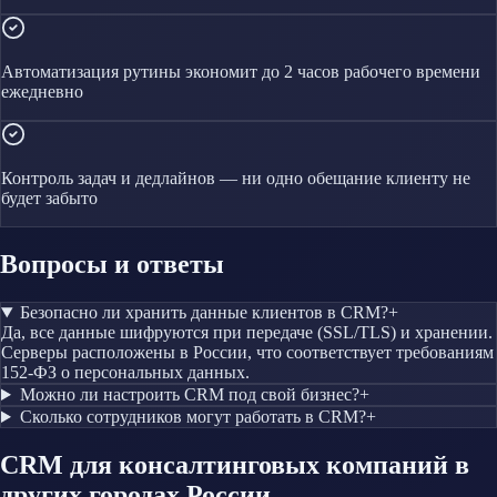
Автоматизация рутины экономит до 2 часов рабочего времени
ежедневно
Контроль задач и дедлайнов — ни одно обещание клиенту не
будет забыто
Вопросы и ответы
Безопасно ли хранить данные клиентов в CRM?
+
Да, все данные шифруются при передаче (SSL/TLS) и хранении.
Серверы расположены в России, что соответствует требованиям
152-ФЗ о персональных данных.
Можно ли настроить CRM под свой бизнес?
+
Сколько сотрудников могут работать в CRM?
+
CRM
для консалтинговых компаний
в
других городах России