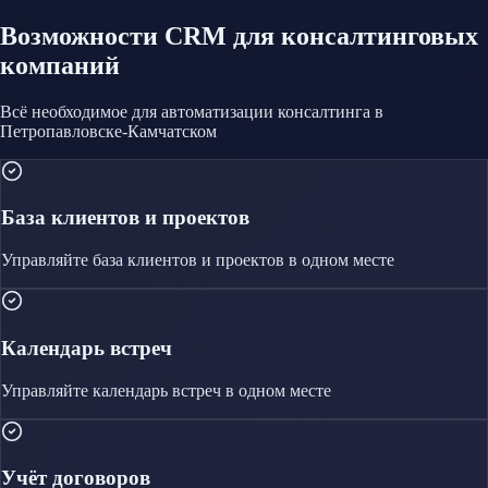
Возможности CRM
для консалтинговых
компаний
Всё необходимое для автоматизации
консалтинга
в
Петропавловске-Камчатском
База клиентов и проектов
Управляйте
база клиентов и проектов
в одном месте
Календарь встреч
Управляйте
календарь встреч
в одном месте
Учёт договоров