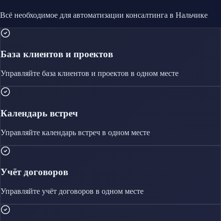
Всё необходимое для автоматизации
консалтинга
в Нальчике
База клиентов и проектов
Управляйте
база клиентов и проектов
в одном месте
Календарь встреч
Управляйте
календарь встреч
в одном месте
Учёт договоров
Управляйте
учёт договоров
в одном месте