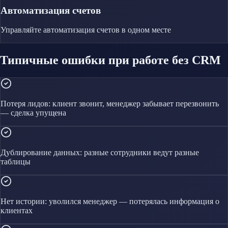
Автоматизация счетов
Управляйте
автоматизация счетов
в одном месте
Типичные ошибки при работе без CRM
Потеря лидов: клиент звонит, менеджер забывает перезвонить
— сделка упущена
Дублирование данных: разные сотрудники ведут разные
таблицы
Нет истории: уволился менеджер — потерялась информация о
клиентах