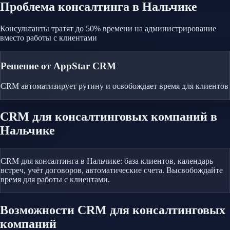
Проблема
консалтинга
в Нальчике
Консультанты тратят до 50% времени на администрирование
вместо работы с клиентами
Решение от AppStar CRM
CRM автоматизирует рутину и освобождает время для клиентов
CRM
для консалтинговых компаний
в
Нальчике
CRM для консалтинга в Нальчике: база клиентов, календарь
встреч, учёт договоров, автоматические счета. Высвобождайте
время для работы с клиентами.
Возможности CRM
для консалтинговых
компаний