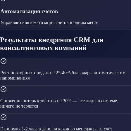
Автоматизация счетов
Управляйте
автоматизация счетов
в одном месте
Результаты внедрения CRM для
консалтинговых компаний
Рост повторных продаж на 25-40% благодаря автоматическим
напоминаниям
Снижение потерь клиентов на 30% — все лиды в системе,
ничего не теряется
Экономия 1-2 часа в день на каждого менеджера за счёт