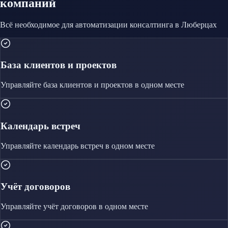
компаний
Всё необходимое для автоматизации
консалтинга
в Люберцах
База клиентов и проектов
Управляйте
база клиентов и проектов
в одном месте
Календарь встреч
Управляйте
календарь встреч
в одном месте
Учёт договоров
Управляйте
учёт договоров
в одном месте