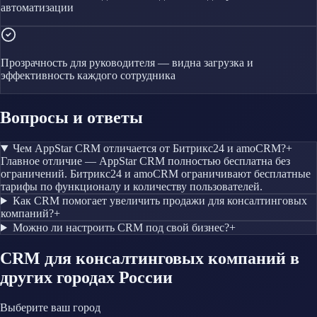
автоматизации
Прозрачность для руководителя — видна загрузка и
эффективность каждого сотрудника
Вопросы и ответы
Чем AppStar CRM отличается от Битрикс24 и amoCRM?
+
Главное отличие — AppStar CRM полностью бесплатна без
ограничений. Битрикс24 и amoCRM ограничивают бесплатные
тарифы по функционалу и количеству пользователей.
Как CRM помогает увеличить продажи для консалтинговых
компаний?
+
Можно ли настроить CRM под свой бизнес?
+
CRM
для консалтинговых компаний
в
других городах России
Выберите ваш город