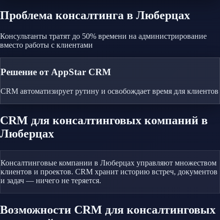
Проблема
консалтинга
в Люберцах
Консультанты тратят до 50% времени на администрирование
вместо работы с клиентами
Решение от AppStar CRM
CRM автоматизирует рутину и освобождает время для клиентов
CRM
для консалтинговых компаний
в
Люберцах
Консалтинговые компании в Люберцах управляют множеством
клиентов и проектов. CRM хранит историю встреч, документов
и задач — ничего не теряется.
Возможности CRM
для консалтинговых