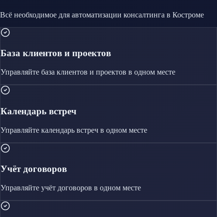
Всё необходимое для автоматизации
консалтинга
в Костроме
База клиентов и проектов
Управляйте
база клиентов и проектов
в одном месте
Календарь встреч
Управляйте
календарь встреч
в одном месте
Учёт договоров
Управляйте
учёт договоров
в одном месте