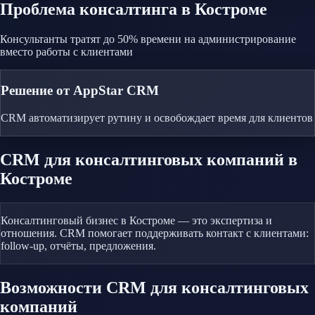
Проблема
консалтинга
в Костроме
Консультанты тратят до 50% времени на администрирование
вместо работы с клиентами
Решение от AppStar CRM
CRM автоматизирует рутину и освобождает время для клиентов
CRM
для консалтинговых компаний
в
Костроме
Консалтинговый бизнес в Костроме — это экспертиза и
отношения. CRM помогает поддерживать контакт с клиентами:
follow-up, отчёты, предложения.
Возможности CRM
для консалтинговых
компаний