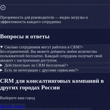
Прозрачность для руководителя — видна загрузка и
эффективность каждого сотрудника
Вопросы и ответы
Сколько сотрудников могут работать в CRM?
+
Без ограничений. Вы можете добавить любое количество
пользователей бесплатно. Каждый сотрудник получает свой
аккаунт с настроенным доступом.
Действительно ли CRM бесплатная?
+
Есть ли интеграции с другими сервисами?
+
CRM
для консалтинговых компаний
в
других городах России
Выберите ваш город
Москва
Санкт-