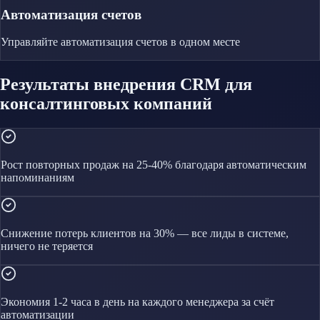
Автоматизация счетов
Управляйте
автоматизация счетов
в одном месте
Результаты внедрения CRM для
консалтинговых компаний
Рост повторных продаж на 25-40% благодаря автоматическим
напоминаниям
Снижение потерь клиентов на 30% — все лиды в системе,
ничего не теряется
Экономия 1-2 часа в день на каждого менеджера за счёт
автоматизации