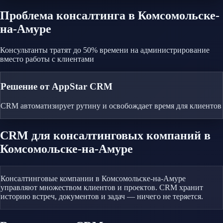
Проблема
консалтинга
в Комсомольске-
на-Амуре
Консультанты тратят до 50% времени на администрирование
вместо работы с клиентами
Решение от AppStar CRM
CRM автоматизирует рутину и освобождает время для клиентов
CRM
для консалтинговых компаний
в
Комсомольске-на-Амуре
Консалтинговые компании в Комсомольске-на-Амуре
управляют множеством клиентов и проектов. CRM хранит
историю встреч, документов и задач — ничего не теряется.