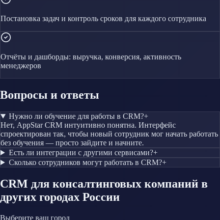
Постановка задач и контроль сроков для каждого сотрудника
Отчёты и дашборды: выручка, конверсия, активность
менеджеров
Вопросы и ответы
Нужно ли обучение для работы в CRM?
+
Нет, AppStar CRM интуитивно понятна. Интерфейс
спроектирован так, чтобы новый сотрудник мог начать работать
без обучения — просто зайдите и начните.
Есть ли интеграции с другими сервисами?
+
Сколько сотрудников могут работать в CRM?
+
CRM
для консалтинговых компаний
в
других городах России
Выберите ваш город