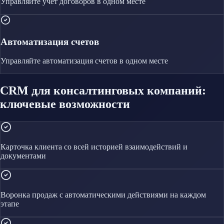
Управляйте
учёт договоров
в одном месте
Автоматизация счетов
Управляйте
автоматизация счетов
в одном месте
CRM для консалтинговых компаний:
ключевые возможности
Карточка клиента со всей историей взаимодействий и
документами
Воронка продаж с автоматическими действиями на каждом
этапе