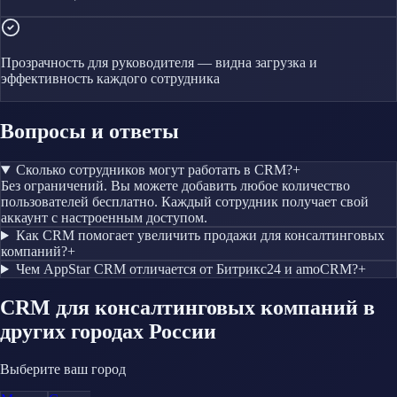
Прозрачность для руководителя — видна загрузка и
эффективность каждого сотрудника
Вопросы и ответы
Сколько сотрудников могут работать в CRM?
+
Без ограничений. Вы можете добавить любое количество
пользователей бесплатно. Каждый сотрудник получает свой
аккаунт с настроенным доступом.
Как CRM помогает увеличить продажи для консалтинговых
компаний?
+
Чем AppStar CRM отличается от Битрикс24 и amoCRM?
+
CRM
для консалтинговых компаний
в
других городах России
Выберите ваш город