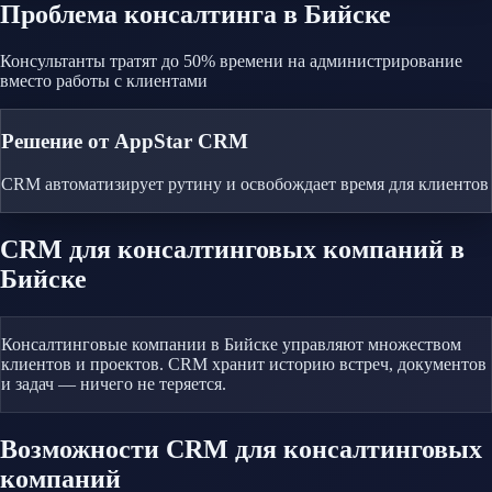
Проблема
консалтинга
в Бийске
Консультанты тратят до 50% времени на администрирование
вместо работы с клиентами
Решение от AppStar CRM
CRM автоматизирует рутину и освобождает время для клиентов
CRM
для консалтинговых компаний
в
Бийске
Консалтинговые компании в Бийске управляют множеством
клиентов и проектов. CRM хранит историю встреч, документов
и задач — ничего не теряется.
Возможности CRM
для консалтинговых
компаний