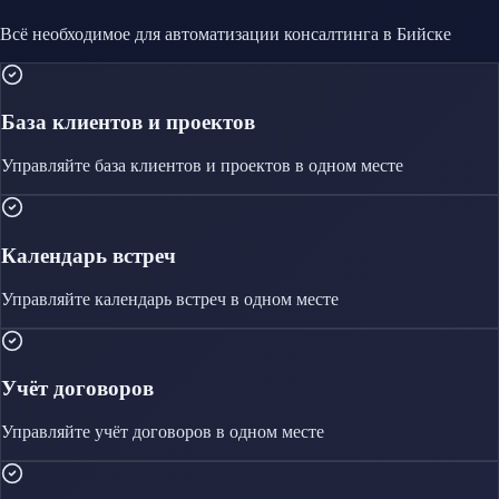
Всё необходимое для автоматизации
консалтинга
в Бийске
База клиентов и проектов
Управляйте
база клиентов и проектов
в одном месте
Календарь встреч
Управляйте
календарь встреч
в одном месте
Учёт договоров
Управляйте
учёт договоров
в одном месте