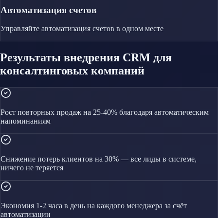
Автоматизация счетов
Управляйте
автоматизация счетов
в одном месте
Результаты внедрения CRM для
консалтинговых компаний
Рост повторных продаж на 25-40% благодаря автоматическим
напоминаниям
Снижение потерь клиентов на 30% — все лиды в системе,
ничего не теряется
Экономия 1-2 часа в день на каждого менеджера за счёт
автоматизации