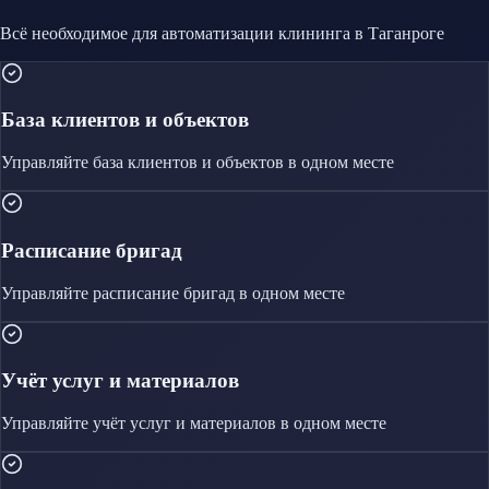
Всё необходимое для автоматизации
клининга
в Таганроге
База клиентов и объектов
Управляйте
база клиентов и объектов
в одном месте
Расписание бригад
Управляйте
расписание бригад
в одном месте
Учёт услуг и материалов
Управляйте
учёт услуг и материалов
в одном месте