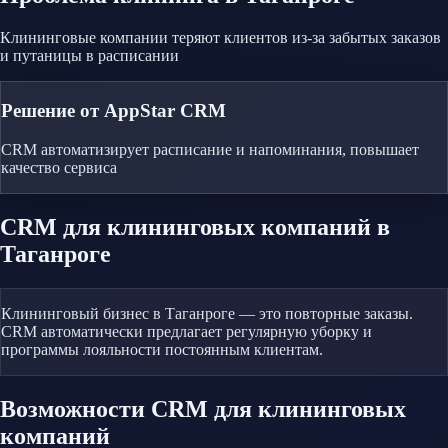
Клининговые компании теряют клиентов из-за забытых заказов
и путаницы в расписании
Решение от AppStar CRM
CRM автоматизирует расписание и напоминания, повышает
качество сервиса
CRM
для клининговых компаний
в
Таганроге
Клининговый бизнес в Таганроге — это повторные заказы.
CRM автоматически предлагает регулярную уборку и
программы лояльности постоянным клиентам.
Возможности CRM
для клининговых
компаний