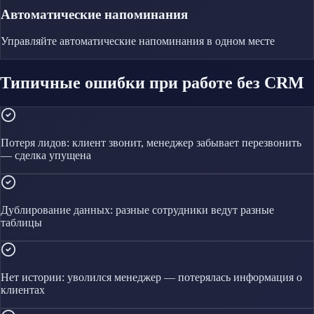
Автоматические напоминания
Управляйте
автоматические напоминания
в одном месте
Типичные ошибки при работе без CRM
Потеря лидов: клиент звонит, менеджер забывает перезвонить
— сделка упущена
Дублирование данных: разные сотрудники ведут разные
таблицы
Нет истории: уволился менеджер — потерялась информация о
клиентах