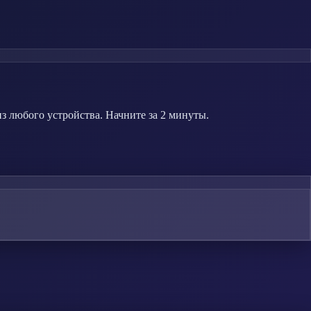
 любого устройства. Начните за 2 минуты.