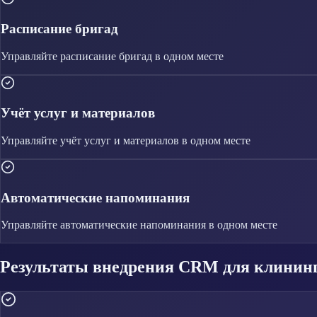
Расписание бригад
Управляйте
расписание бригад
в одном месте
Учёт услуг и материалов
Управляйте
учёт услуг и материалов
в одном месте
Автоматические напоминания
Управляйте
автоматические напоминания
в одном месте
Результаты внедрения CRM для клинин