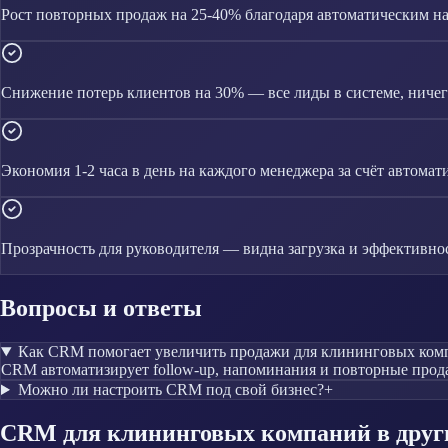
Рост повторных продаж на 25-40% благодаря автоматическим 
Снижение потерь клиентов на 30% — все лиды в системе, ничего
Экономия 1-2 часа в день на каждого менеджера за счёт автомат
Прозрачность для руководителя — видна загрузка и эффективно
Вопросы и ответы
Как CRM помогает увеличить продажи для клининговых ком
CRM автоматизирует follow-up, напоминания и повторные прода
Можно ли настроить CRM под свой бизнес?
+
CRM
для клининговых компаний
в друг