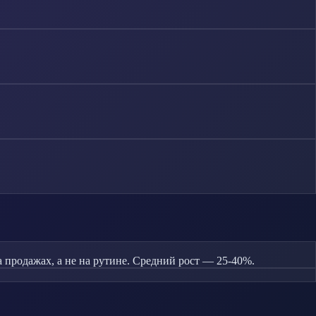
продажах, а не на рутине. Средний рост — 25-40%.