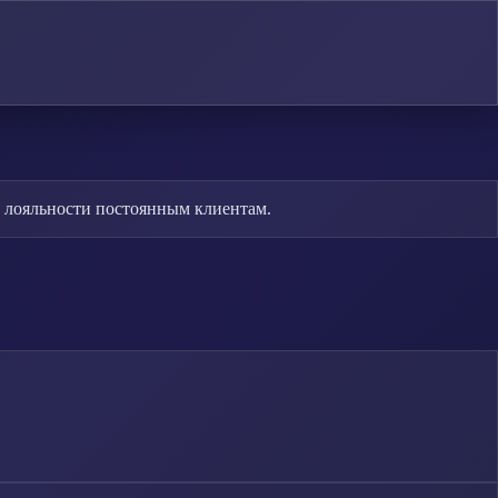
 лояльности постоянным клиентам.