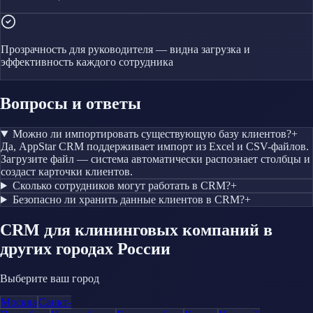
Прозрачность для руководителя — видна загрузка и
эффективность каждого сотрудника
Вопросы и ответы
Можно ли импортировать существующую базу клиентов?
+
Да, AppStar CRM поддерживает импорт из Excel и CSV-файлов.
Загрузите файл — система автоматически распознает столбцы и
создаст карточки клиентов.
Сколько сотрудников могут работать в CRM?
+
Безопасно ли хранить данные клиентов в CRM?
+
CRM
для клининговых компаний
в
других городах России
Выберите ваш город
Москва
Санкт-