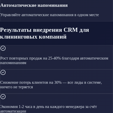
Автоматические напоминания
Управляйте
автоматические напоминания
в одном месте
Результаты внедрения CRM для
клининговых компаний
Рост повторных продаж на 25-40% благодаря автоматическим
напоминаниям
Снижение потерь клиентов на 30% — все лиды в системе,
ничего не теряется
Экономия 1-2 часа в день на каждого менеджера за счёт
автоматизации