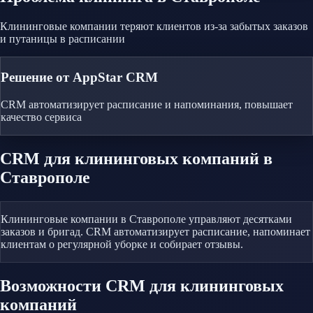
Клининговые компании теряют клиентов из-за забытых заказов
и путаницы в расписании
Решение от AppStar CRM
CRM автоматизирует расписание и напоминания, повышает
качество сервиса
CRM
для клининговых компаний
в
Ставрополе
Клининговые компании в Ставрополе управляют десятками
заказов и бригад. CRM автоматизирует расписание, напоминает
клиентам о регулярной уборке и собирает отзывы.
Возможности CRM
для клининговых
компаний