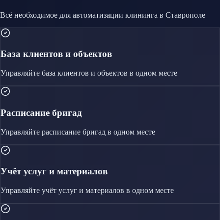
Всё необходимое для автоматизации
клининга
в Ставрополе
База клиентов и объектов
Управляйте
база клиентов и объектов
в одном месте
Расписание бригад
Управляйте
расписание бригад
в одном месте
Учёт услуг и материалов
Управляйте
учёт услуг и материалов
в одном месте