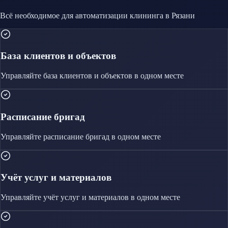
Всё необходимое для автоматизации
клининга
в Рязани
База клиентов и объектов
Управляйте
база клиентов и объектов
в одном месте
Расписание бригад
Управляйте
расписание бригад
в одном месте
Учёт услуг и материалов
Управляйте
учёт услуг и материалов
в одном месте