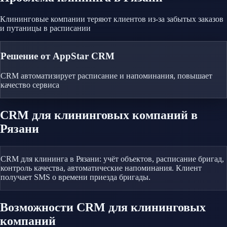
Клининговые компании теряют клиентов из-за забытых заказов
и путаницы в расписании
Решение от AppStar CRM
CRM автоматизирует расписание и напоминания, повышает
качество сервиса
CRM
для клининговых компаний
в
Рязани
CRM для клининга в Рязани: учёт объектов, расписание бригад,
контроль качества, автоматические напоминания. Клиент
получает SMS о времени приезда бригады.
Возможности CRM
для клининговых
компаний