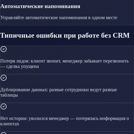
Автоматические напоминания
Управляйте
автоматические напоминания
в одном месте
Типичные ошибки при работе без CRM
Потеря лидов: клиент звонит, менеджер забывает перезвонить
— сделка упущена
Дублирование данных: разные сотрудники ведут разные
таблицы
Нет истории: уволился менеджер — потерялась информация о
клиентах