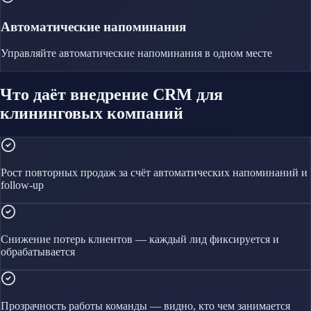
Автоматические напоминания
Управляйте
автоматические напоминания
в одном месте
Что даёт внедрение CRM для
клининговых компаний
Рост повторных продаж за счёт автоматических напоминаний и
follow-up
Снижение потерь клиентов — каждый лид фиксируется и
обрабатывается
Прозрачность работы команды — видно, кто чем занимается