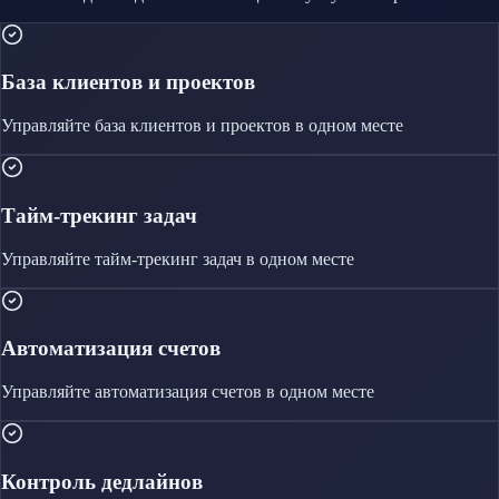
База клиентов и проектов
Управляйте
база клиентов и проектов
в одном месте
Тайм-трекинг задач
Управляйте
тайм-трекинг задач
в одном месте
Автоматизация счетов
Управляйте
автоматизация счетов
в одном месте
Контроль дедлайнов