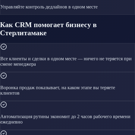
Управляйте
контроль дедлайнов
в одном месте
Как CRM помогает бизнесу в
Стерлитамаке
Все клиенты и сделки в одном месте — ничего не теряется при
смене менеджера
Воронка продаж показывает, на каком этапе вы теряете
клиентов
Автоматизация рутины экономит до 2 часов рабочего времени
ежедневно