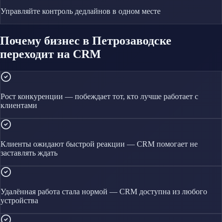
Управляйте
контроль дедлайнов
в одном месте
Почему бизнес в Петрозаводске
переходит на CRM
Рост конкуренции — побеждает тот, кто лучше работает с
клиентами
Клиенты ожидают быстрой реакции — CRM помогает не
заставлять ждать
Удалённая работа стала нормой — CRM доступна из любого
устройства