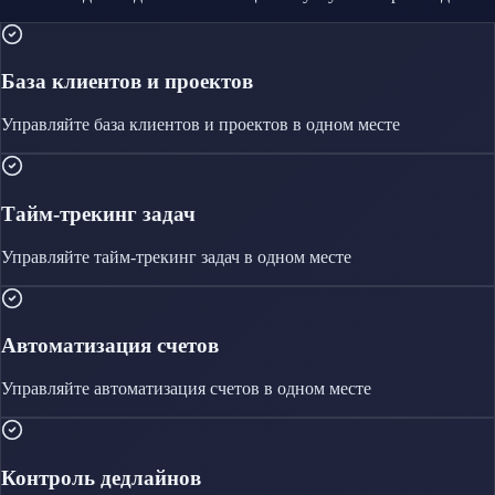
База клиентов и проектов
Управляйте
база клиентов и проектов
в одном месте
Тайм-трекинг задач
Управляйте
тайм-трекинг задач
в одном месте
Автоматизация счетов
Управляйте
автоматизация счетов
в одном месте
Контроль дедлайнов