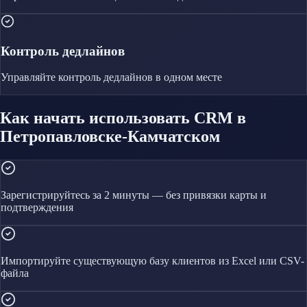
Контроль дедлайнов
Управляйте
контроль дедлайнов
в одном месте
Как начать использовать CRM в
Петропавловске-Камчатском
Зарегистрируйтесь за 2 минуты — без привязки карты и
подтверждения
Импортируйте существующую базу клиентов из Excel или CSV-
файла