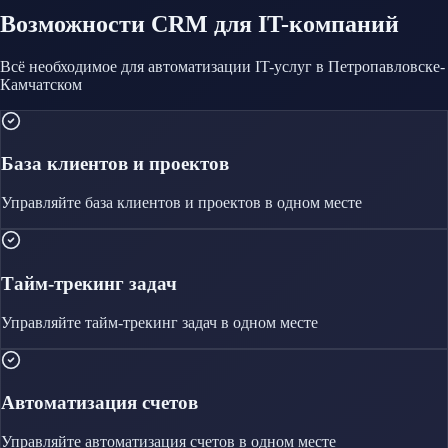
Возможности CRM
для IT-компаний
Всё необходимое для автоматизации
IT-услуг
в Петропавловске-
Камчатском
База клиентов и проектов
Управляйте
база клиентов и проектов
в одном месте
Тайм-трекинг задач
Управляйте
тайм-трекинг задач
в одном месте
Автоматизация счетов
Управляйте
автоматизация счетов
в одном месте