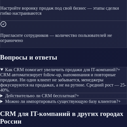
Настройте воронку продаж под свой бизнес — этапы сделки
гибко настраиваются
Пригласите сотрудников — количество пользователей не
ограничено
Вопросы и ответы
Как CRM помогает увеличить продажи для IT-компаний?
+
CRM автоматизирует follow-up, напоминания и повторные
продажи. Ни один клиент не забывается, менеджеры
фокусируются на продажах, а не на рутине. Средний рост — 25-
40%.
Действительно ли CRM бесплатная?
+
Можно ли импортировать существующую базу клиентов?
+
CRM
для IT-компаний
в других городах
России