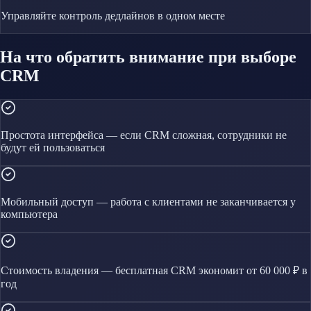
Управляйте
контроль дедлайнов
в одном месте
На что обратить внимание при выборе
CRM
Простота интерфейса — если CRM сложная, сотрудники не
будут ей пользоваться
Мобильный доступ — работа с клиентами не заканчивается у
компьютера
Стоимость владения — бесплатная CRM экономит от 60 000 ₽ в
год