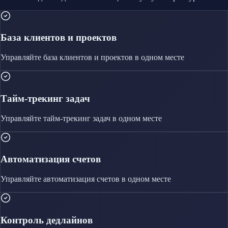
База клиентов и проектов
Управляйте
база клиентов и проектов
в одном месте
Тайм-трекинг задач
Управляйте
тайм-трекинг задач
в одном месте
Автоматизация счетов
Управляйте
автоматизация счетов
в одном месте
Контроль дедлайнов