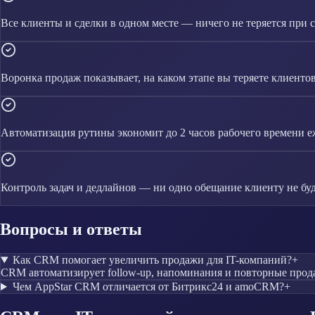
Все клиенты и сделки в одном месте — ничего не теряется при 
Воронка продаж показывает, на каком этапе вы теряете клиенто
Автоматизация рутины экономит до 2 часов рабочего времени 
Контроль задач и дедлайнов — ни одно обещание клиенту не буд
Вопросы и ответы
Как CRM помогает увеличить продажи для IT-компаний?
+
CRM автоматизирует follow-up, напоминания и повторные прода
Чем AppStar CRM отличается от Битрикс24 и amoCRM?
+