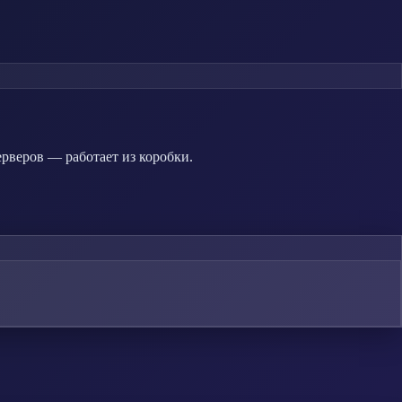
ерверов — работает из коробки.