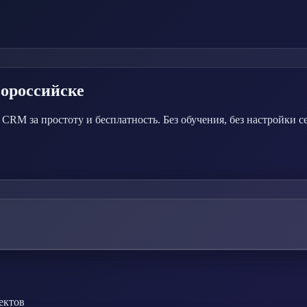
вороссийске
CRM за простоту и бесплатность. Без обучения, без настройки с
ектов