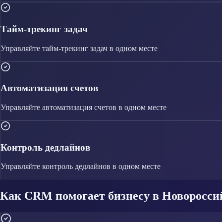
Тайм-трекинг задач
Управляйте
тайм-трекинг задач
в одном месте
Автоматизация счетов
Управляйте
автоматизация счетов
в одном месте
Контроль дедлайнов
Управляйте
контроль дедлайнов
в одном месте
Как CRM помогает бизнесу в Новоросси