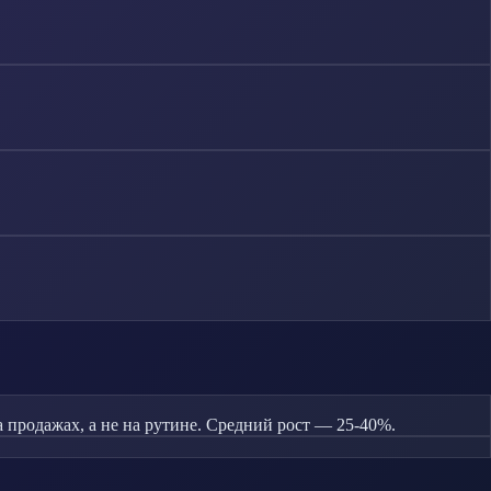
продажах, а не на рутине. Средний рост — 25-40%.