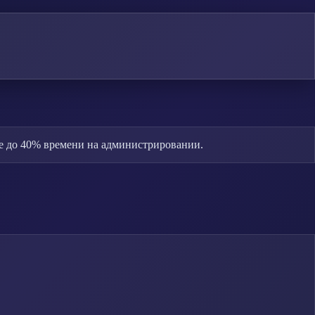
ьте до 40% времени на администрировании.