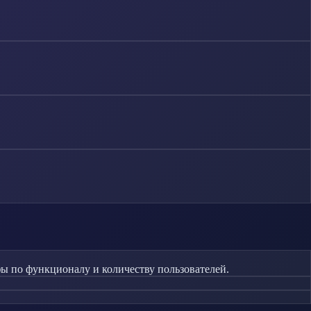
 по функционалу и количеству пользователей.