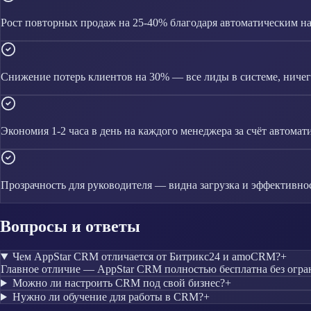
Рост повторных продаж на 25-40% благодаря автоматическим 
Снижение потерь клиентов на 30% — все лиды в системе, ничего
Экономия 1-2 часа в день на каждого менеджера за счёт автомат
Прозрачность для руководителя — видна загрузка и эффективно
Вопросы и ответы
Чем AppStar CRM отличается от Битрикс24 и amoCRM?
+
Главное отличие — AppStar CRM полностью бесплатна без огра
Можно ли настроить CRM под свой бизнес?
+
Нужно ли обучение для работы в CRM?
+