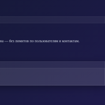
на — без лимитов по пользователям и контактам.