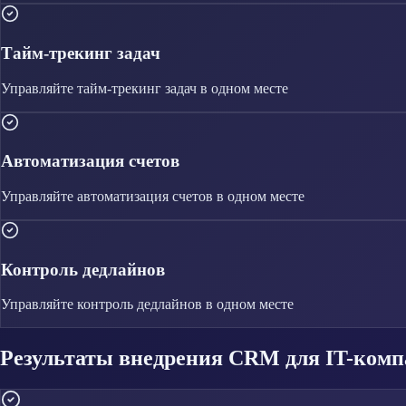
Тайм-трекинг задач
Управляйте
тайм-трекинг задач
в одном месте
Автоматизация счетов
Управляйте
автоматизация счетов
в одном месте
Контроль дедлайнов
Управляйте
контроль дедлайнов
в одном месте
Результаты внедрения CRM для IT-ком