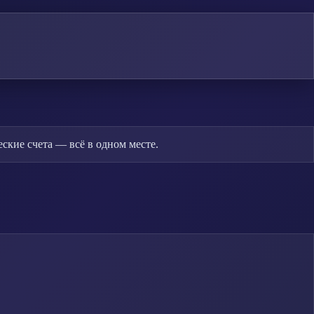
ские счета — всё в одном месте.