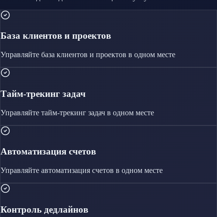
База клиентов и проектов
Управляйте
база клиентов и проектов
в одном месте
Тайм-трекинг задач
Управляйте
тайм-трекинг задач
в одном месте
Автоматизация счетов
Управляйте
автоматизация счетов
в одном месте
Контроль дедлайнов