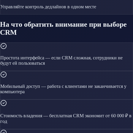
Управляйте
контроль дедлайнов
в одном месте
На что обратить внимание при выборе
CRM
Простота интерфейса — если CRM сложная, сотрудники не
будут ей пользоваться
Мобильный доступ — работа с клиентами не заканчивается у
компьютера
Стоимость владения — бесплатная CRM экономит от 60 000 ₽ в
год