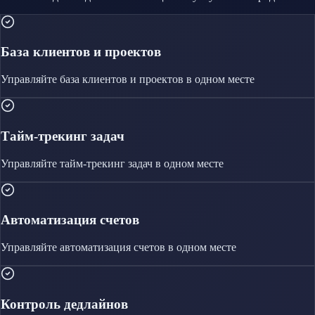
База клиентов и проектов
Управляйте
база клиентов и проектов
в одном месте
Тайм-трекинг задач
Управляйте
тайм-трекинг задач
в одном месте
Автоматизация счетов
Управляйте
автоматизация счетов
в одном месте
Контроль дедлайнов