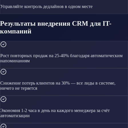
Управляйте
контроль дедлайнов
в одном месте
Результаты внедрения CRM для IT-
компаний
Рост повторных продаж на 25-40% благодаря автоматическим
напоминаниям
Снижение потерь клиентов на 30% — все лиды в системе,
ничего не теряется
Экономия 1-2 часа в день на каждого менеджера за счёт
автоматизации