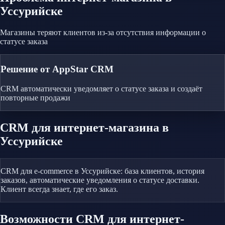
Уссурийске
Магазины теряют клиентов из-за отсутствия информации о
статусе заказа
Решение от AppStar CRM
CRM автоматически уведомляет о статусе заказа и создаёт
повторные продажи
CRM
для интернет-магазина
в
Уссурийске
CRM для e-commerce в Уссурийске: база клиентов, история
заказов, автоматические уведомления о статусе доставки.
Клиент всегда знает, где его заказ.
Возможности CRM
для интернет-