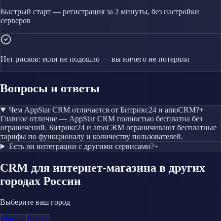
Быстрый старт — регистрация за 2 минуты, без настройки
серверов
Нет рисков: если не подошло — вы ничего не потеряли
Вопросы и ответы
Чем AppStar CRM отличается от Битрикс24 и amoCRM?
+
Главное отличие — AppStar CRM полностью бесплатна без
ограничений. Битрикс24 и amoCRM ограничивают бесплатные
тарифы по функционалу и количеству пользователей.
Есть ли интеграции с другими сервисами?
+
CRM
для интернет-магазина
в других
городах России
Выберите ваш город
Москва
Санкт-