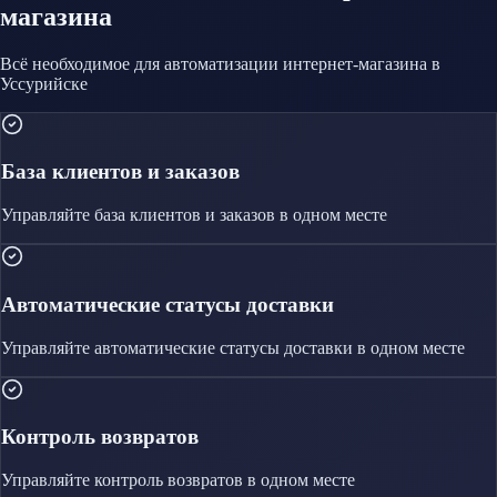
магазина
Всё необходимое для автоматизации
интернет-магазина
в
Уссурийске
База клиентов и заказов
Управляйте
база клиентов и заказов
в одном месте
Автоматические статусы доставки
Управляйте
автоматические статусы доставки
в одном месте
Контроль возвратов
Управляйте
контроль возвратов
в одном месте