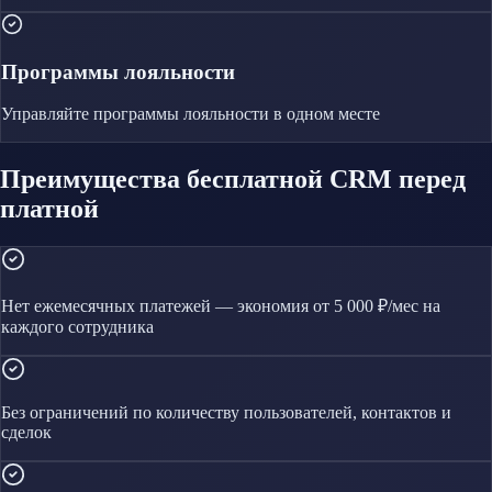
Программы лояльности
Управляйте
программы лояльности
в одном месте
Преимущества бесплатной CRM перед
платной
Нет ежемесячных платежей — экономия от 5 000 ₽/мес на
каждого сотрудника
Без ограничений по количеству пользователей, контактов и
сделок