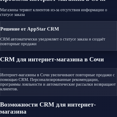
Магазины теряют клиентов из-за отсутствия информации о
статусе заказа
Решение от AppStar CRM
CRM автоматически уведомляет о статусе заказа и создаёт
повторные продажи
CRM
для интернет-магазина
в Сочи
Интернет-магазины в Сочи увеличивают повторные продажи с
помощью CRM. Персонализированные рекомендации,
программы лояльности и автоматические рассылки возвращают
клиентов.
Возможности CRM
для интернет-
магазина