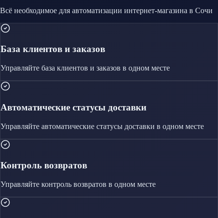
Всё необходимое для автоматизации
интернет-магазина
в Сочи
База клиентов и заказов
Управляйте
база клиентов и заказов
в одном месте
Автоматические статусы доставки
Управляйте
автоматические статусы доставки
в одном месте
Контроль возвратов
Управляйте
контроль возвратов
в одном месте