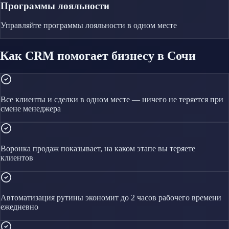
Программы лояльности
Управляйте
программы лояльности
в одном месте
Как CRM помогает бизнесу в Сочи
Все клиенты и сделки в одном месте — ничего не теряется при
смене менеджера
Воронка продаж показывает, на каком этапе вы теряете
клиентов
Автоматизация рутины экономит до 2 часов рабочего времени
ежедневно