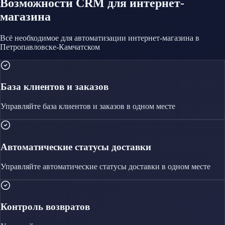
Возможности CRM
для интернет-
магазина
Всё необходимое для автоматизации
интернет-магазина
в
Петропавловске-Камчатском
База клиентов и заказов
Управляйте
база клиентов и заказов
в одном месте
Автоматические статусы доставки
Управляйте
автоматические статусы доставки
в одном месте
Контроль возвратов