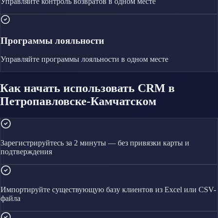
Управляйте
контроль возвратов
в одном месте
Программы лояльности
Управляйте
программы лояльности
в одном месте
Как начать использовать CRM в
Петропавловске-Камчатском
Зарегистрируйтесь за 2 минуты — без привязки карты и
подтверждения
Импортируйте существующую базу клиентов из Excel или CSV-
файла