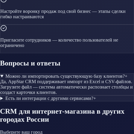
Настройте воронку продаж под свой бизнес — этапы сделки
гибко настраиваются
Пригласите сотрудников — количество пользователей не
ограничено
Вопросы и ответы
Можно ли импортировать существующую базу клиентов?
+
Да, AppStar CRM поддерживает импорт из Excel и CSV-файлов.
Загрузите файл — система автоматически распознает столбцы и
создаст карточки клиентов.
Есть ли интеграции с другими сервисами?
+
CRM
для интернет-магазина
в других
городах России
Выберите ваш город