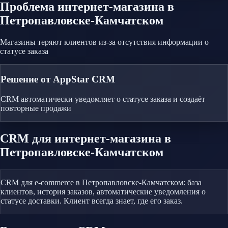
Проблема
интернет-магазина
в
Петропавловске-Камчатском
Магазины теряют клиентов из-за отсутствия информации о
статусе заказа
Решение от AppStar CRM
CRM автоматически уведомляет о статусе заказа и создаёт
повторные продажи
CRM
для интернет-магазина
в
Петропавловске-Камчатском
CRM для e-commerce в Петропавловске-Камчатском: база
клиентов, история заказов, автоматические уведомления о
статусе доставки. Клиент всегда знает, где его заказ.