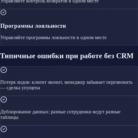
Управляйте
контроль возвратов
в одном месте
Программы лояльности
Управляйте
программы лояльности
в одном месте
Типичные ошибки при работе без CRM
Потеря лидов: клиент звонит, менеджер забывает перезвонить
— сделка упущена
Дублирование данных: разные сотрудники ведут разные
таблицы