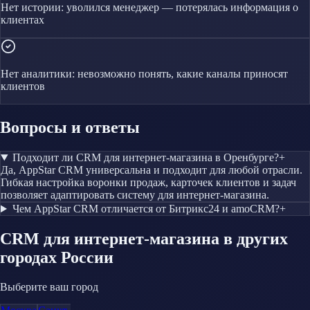
Нет истории: уволился менеджер — потерялась информация о
клиентах
Нет аналитики: невозможно понять, какие каналы приносят
клиентов
Вопросы и ответы
Подходит ли CRM для интернет-магазина в Оренбурге?
+
Да, AppStar CRM универсальна и подходит для любой отрасли.
Гибкая настройка воронки продаж, карточек клиентов и задач
позволяет адаптировать систему для интернет-магазина.
Чем AppStar CRM отличается от Битрикс24 и amoCRM?
+
CRM
для интернет-магазина
в других
городах России
Выберите ваш город