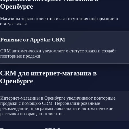
Оренбурге
Магазины теряют клиентов из-за отсутствия информации о
статусе заказа
Решение от AppStar CRM
CRM автоматически уведомляет о статусе заказа и создаёт
повторные продажи
CRM
для интернет-магазина
в
Оренбурге
Интернет-магазины в Оренбурге увеличивают повторные
продажи с помощью CRM. Персонализированные
рекомендации, программы лояльности и автоматические
рассылки возвращают клиентов.