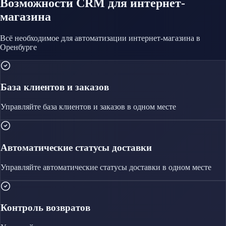
Возможности CRM
для интернет-
магазина
Всё необходимое для автоматизации
интернет-магазина
в
Оренбурге
База клиентов и заказов
Управляйте
база клиентов и заказов
в одном месте
Автоматические статусы доставки
Управляйте
автоматические статусы доставки
в одном месте
Контроль возвратов