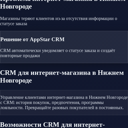
Новгороде
Магазины теряют клиентов из-за отсутствия информации о
статусе заказа
Решение от AppStar CRM
CRM автоматически уведомляет о статусе заказа и создаёт
повторные продажи
CRM
для интернет-магазина
в Нижнем
Новгороде
Управление клиентами интернет-магазина в Нижнем Новгороде
с CRM: история покупок, предпочтения, программы
лояльности. Превращайте разовых покупателей в постоянных.
Возможности CRM
для интернет-