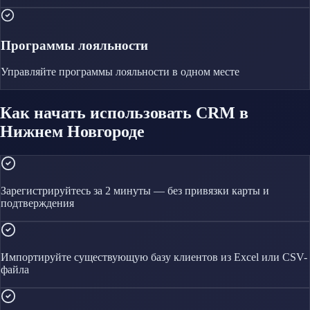
Программы лояльности
Управляйте
программы лояльности
в одном месте
Как начать использовать CRM в
Нижнем Новгороде
Зарегистрируйтесь за 2 минуты — без привязки карты и
подтверждения
Импортируйте существующую базу клиентов из Excel или CSV-
файла