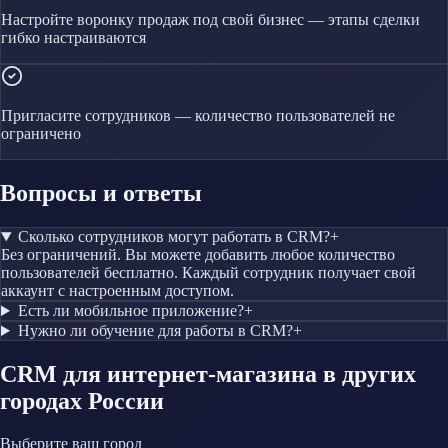
Настройте воронку продаж под свой бизнес — этапы сделки
гибко настраиваются
Пригласите сотрудников — количество пользователей не
ограничено
Вопросы и ответы
Сколько сотрудников могут работать в CRM?
+
Без ограничений. Вы можете добавить любое количество
пользователей бесплатно. Каждый сотрудник получает свой
аккаунт с настроенным доступом.
Есть ли мобильное приложение?
+
Нужно ли обучение для работы в CRM?
+
CRM
для интернет-магазина
в других
городах России
Выберите ваш город