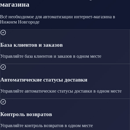
магазина
Всё необходимое для автоматизации
интернет-магазина
в
Нижнем Новгороде
База клиентов и заказов
Управляйте
база клиентов и заказов
в одном месте
Автоматические статусы доставки
Управляйте
автоматические статусы доставки
в одном месте
Контроль возвратов
Управляйте
контроль возвратов
в одном месте