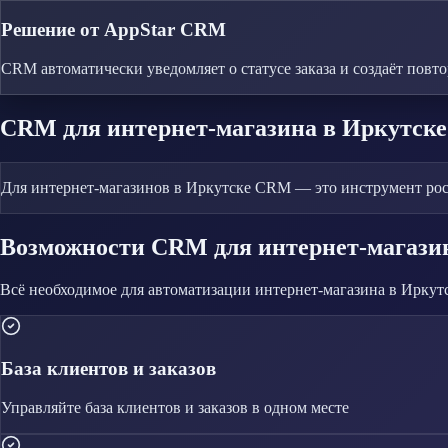
Решение от AppStar CRM
CRM автоматически уведомляет о статусе заказа и создаёт пов
CRM
для интернет-магазина
в Иркутске
Для интернет-магазинов в Иркутске CRM — это инструмент рост
Возможности CRM
для интернет-магази
Всё необходимое для автоматизации
интернет-магазина
в Иркут
База клиентов и заказов
Управляйте
база клиентов и заказов
в одном месте