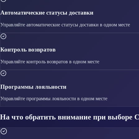
Автоматические статусы доставки
Управляйте
автоматические статусы доставки
в одном месте
Контроль возвратов
Управляйте
контроль возвратов
в одном месте
Программы лояльности
Управляйте
программы лояльности
в одном месте
На что обратить внимание при выборе