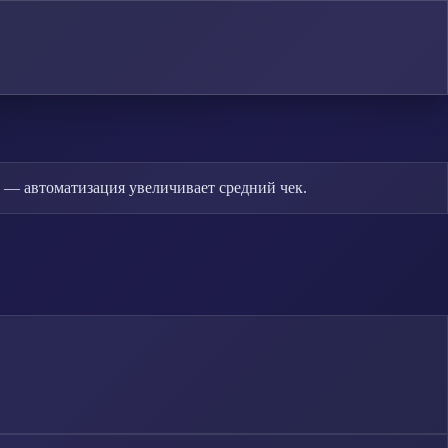
 — автоматизация увеличивает средний чек.