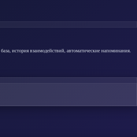
 база, история взаимодействий, автоматические напоминания.