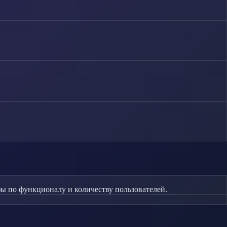
 по функционалу и количеству пользователей.