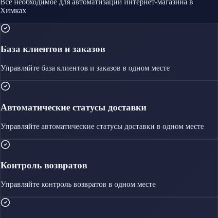
Всё необходимое для автоматизации
интернет-магазина
в
Химках
База клиентов и заказов
Управляйте
база клиентов и заказов
в одном месте
Автоматические статусы доставки
Управляйте
автоматические статусы доставки
в одном месте
Контроль возвратов
Управляйте
контроль возвратов
в одном месте