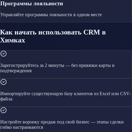
Программы лояльности
Управляйте
программы лояльности
в одном месте
Как начать использовать CRM в
Химках
Зарегистрируйтесь за 2 минуты — без привязки карты и
подтверждения
Импортируйте существующую базу клиентов из Excel или CSV-
файла
Настройте воронку продаж под свой бизнес — этапы сделки
гибко настраиваются