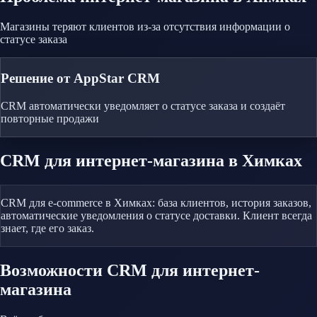
Магазины теряют клиентов из-за отсутствия информации о
статусе заказа
Решение от AppStar CRM
CRM автоматически уведомляет о статусе заказа и создаёт
повторные продажи
CRM
для интернет-магазина
в Химках
CRM для e-commerce в Химках: база клиентов, история заказов,
автоматические уведомления о статусе доставки. Клиент всегда
знает, где его заказ.
Возможности CRM
для интернет-
магазина